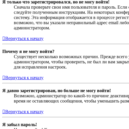
Я только что зарегистрировался, но не могу войти!
Сначала проверьте свои имя пользователя и пароль. Если
следуйте полученным инструкциям. На некоторых конфер
систему. Эта информация отображается в процессе регис
возможно, что вы указали неправильный адрес email либо
администратором.
Вернуться к началу
Почему я не могу войти?
Существует несколько возможных причин. Прежде всего у
администратором, чтобы проверить, не был ли вам закр
для исправления настроек.
Вернуться к началу
Я давно зарегистрирован, но больше не могу войти!
Возможно, администратор по какой-то причине деактивир
время не оставляющих сообщения, чтобы уменьшить разме
Вернуться к началу
Я забыл пароль!