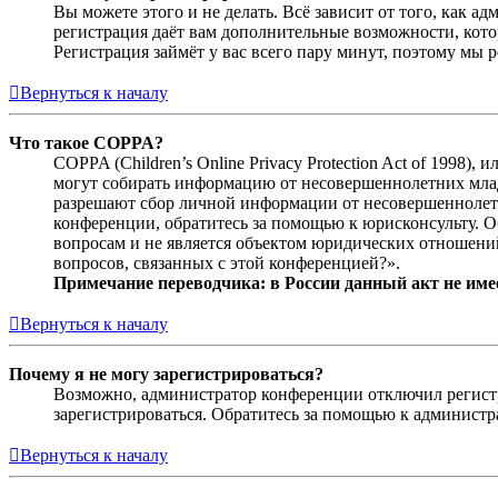
Вы можете этого и не делать. Всё зависит от того, как 
регистрация даёт вам дополнительные возможности, кото
Регистрация займёт у вас всего пару минут, поэтому мы р
Вернуться к началу
Что такое COPPA?
COPPA (Children’s Online Privacy Protection Act of 1998)
могут собирать информацию от несовершеннолетних младш
разрешают сбор личной информации от несовершеннолетни
конференции, обратитесь за помощью к юрисконсульту. 
вопросам и не является объектом юридических отношений
вопросов, связанных с этой конференцией?».
Примечание переводчика: в России данный акт не име
Вернуться к началу
Почему я не могу зарегистрироваться?
Возможно, администратор конференции отключил регистра
зарегистрироваться. Обратитесь за помощью к админист
Вернуться к началу