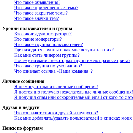
Что такое объявления?
Что такое прилепленные темы?
Что такое закрытые темы?
Что такое значки тем?
Уровни пользователей и группы
Кто такие администраторы?
Кто такие модераторы?
Что такое группы пользователей?
Где находятся группы и как мне вступить в них?
Как мне стать лидером группы?
Почему названия некоторых групп имеют разные цвета?
Что такое группа по умолчанию?
Что означает ссылка «Наша команда»?
Личные сообщения
Я не могу отправить личные сообщения!
Я постоянно получаю нежелательные личные сообщения!
Я получил спам или оскорбительный email от кого-то с э
Друзья и недруги
Что означают списки друзей и недругов?
Как мне добавлять/удалять пользователей в списках моих
Поиск по форумам