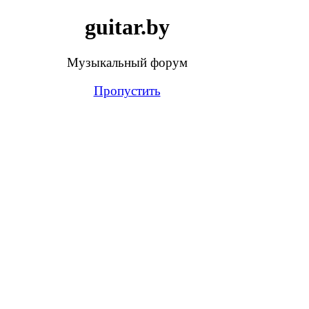
guitar.by
Музыкальный форум
Пропустить