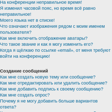
На конференции неправильное время!
Я изменил часовой пояс, но время всё равно
неправильное!
Моего языка нет в списке!
Что означают изображения рядом с моим именем
пользователя?
Как мне включить отображение аватары?
Что такое звание и как я могу изменить его?
Когда я щёлкаю по ссылке «email», от меня требуют
войти на конференцию!
Создание сообщений
Как мне создать новую тему или сообщение?
Как мне отредактировать или удалить сообщение?
Как мне добавить подпись к своему сообщению?
Как мне создать опрос?
Почему я не могу добавить больше вариантов
ответа?