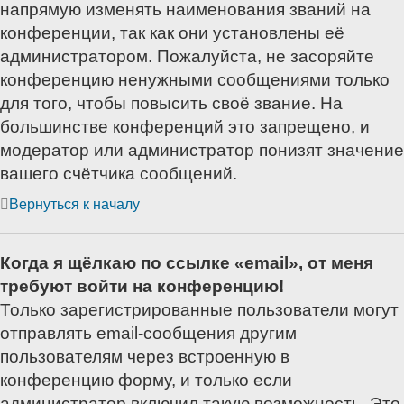
напрямую изменять наименования званий на
конференции, так как они установлены её
администратором. Пожалуйста, не засоряйте
конференцию ненужными сообщениями только
для того, чтобы повысить своё звание. На
большинстве конференций это запрещено, и
модератор или администратор понизят значение
вашего счётчика сообщений.
Вернуться к началу
Когда я щёлкаю по ссылке «email», от меня
требуют войти на конференцию!
Только зарегистрированные пользователи могут
отправлять email-сообщения другим
пользователям через встроенную в
конференцию форму, и только если
администратор включил такую возможность. Это