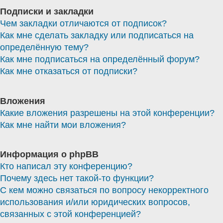
Подписки и закладки
Чем закладки отличаются от подписок?
Как мне сделать закладку или подписаться на
определённую тему?
Как мне подписаться на определённый форум?
Как мне отказаться от подписки?
Вложения
Какие вложения разрешены на этой конференции?
Как мне найти мои вложения?
Информация о phpBB
Кто написал эту конференцию?
Почему здесь нет такой-то функции?
С кем можно связаться по вопросу некорректного
использования и/или юридических вопросов,
связанных с этой конференцией?