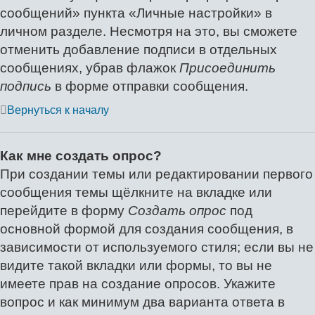
сообщений» пункта «Личные настройки» в
личном разделе. Несмотря на это, вы сможете
отменить добавление подписи в отдельных
сообщениях, убрав флажок
Присоединить
подпись
в форме отправки сообщения.
Вернуться к началу
Как мне создать опрос?
При создании темы или редактировании первого
сообщения темы щёлкните на вкладке или
перейдите в форму
Создать опрос
под
основной формой для создания сообщения, в
зависимости от используемого стиля; если вы не
видите такой вкладки или формы, то вы не
имеете прав на создание опросов. Укажите
вопрос и как минимум два варианта ответа в