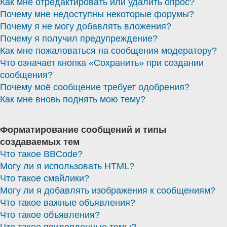
Как мне отредактировать или удалить опрос?
Почему мне недоступны некоторые форумы?
Почему я не могу добавлять вложения?
Почему я получил предупреждение?
Как мне пожаловаться на сообщения модератору?
Что означает кнопка «Сохранить» при создании
сообщения?
Почему моё сообщение требует одобрения?
Как мне вновь поднять мою тему?
Форматирование сообщений и типы
создаваемых тем
Что такое BBCode?
Могу ли я использовать HTML?
Что такое смайлики?
Могу ли я добавлять изображения к сообщениям?
Что такое важные объявления?
Что такое объявления?
Что такое прилепленные темы?