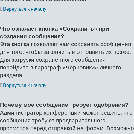
Вернуться к началу
Что означает кнопка «Сохранить» при
создании сообщения?
Эта кнопка позволяет вам сохранять сообщения
для того, чтобы закончить и отправить их позже.
Для загрузки сохранённого сообщения
перейдите в параграф «Черновики» личного
раздела.
Вернуться к началу
Почему моё сообщение требует одобрения?
Администратор конференции может решить, что
сообщения требуют предварительного
просмотра перед отправкой на форум. Возможно