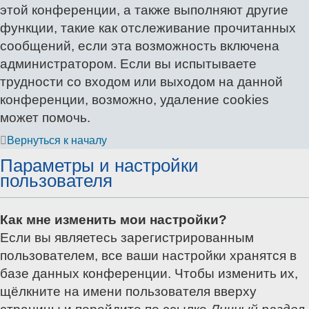
этой конференции, а также выполняют другие
функции, такие как отслеживание прочитанных
сообщений, если эта возможность включена
администратором. Если вы испытываете
трудности со входом или выходом на данной
конференции, возможно, удаление cookies
может помочь.
Вернуться к началу
Параметры и настройки
пользователя
Как мне изменить мои настройки?
Если вы являетесь зарегистрированным
пользователем, все ваши настройки хранятся в
базе данных конференции. Чтобы изменить их,
щёлкните на имени пользователя вверху