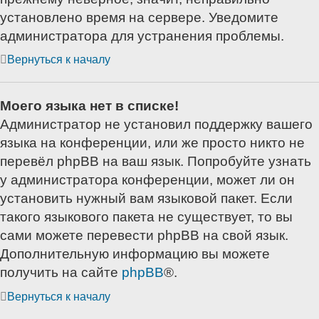
установлено время на сервере. Уведомите
администратора для устранения проблемы.
Вернуться к началу
Моего языка нет в списке!
Администратор не установил поддержку вашего
языка на конференции, или же просто никто не
перевёл phpBB на ваш язык. Попробуйте узнать
у администратора конференции, может ли он
установить нужный вам языковой пакет. Если
такого языкового пакета не существует, то вы
сами можете перевести phpBB на свой язык.
Дополнительную информацию вы можете
получить на сайте
phpBB
®.
Вернуться к началу