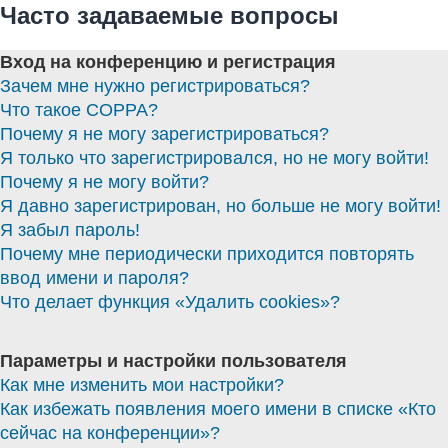
Часто задаваемые вопросы
Вход на конференцию и регистрация
Зачем мне нужно регистрироваться?
Что такое COPPA?
Почему я не могу зарегистрироваться?
Я только что зарегистрировался, но не могу войти!
Почему я не могу войти?
Я давно зарегистрирован, но больше не могу войти!
Я забыл пароль!
Почему мне периодически приходится повторять
ввод имени и пароля?
Что делает функция «Удалить cookies»?
Параметры и настройки пользователя
Как мне изменить мои настройки?
Как избежать появления моего имени в списке «Кто
сейчас на конференции»?