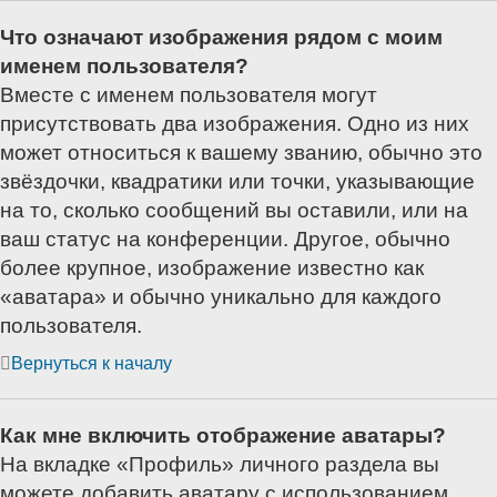
Что означают изображения рядом с моим
именем пользователя?
Вместе с именем пользователя могут
присутствовать два изображения. Одно из них
может относиться к вашему званию, обычно это
звёздочки, квадратики или точки, указывающие
на то, сколько сообщений вы оставили, или на
ваш статус на конференции. Другое, обычно
более крупное, изображение известно как
«аватара» и обычно уникально для каждого
пользователя.
Вернуться к началу
Как мне включить отображение аватары?
На вкладке «Профиль» личного раздела вы
можете добавить аватару с использованием