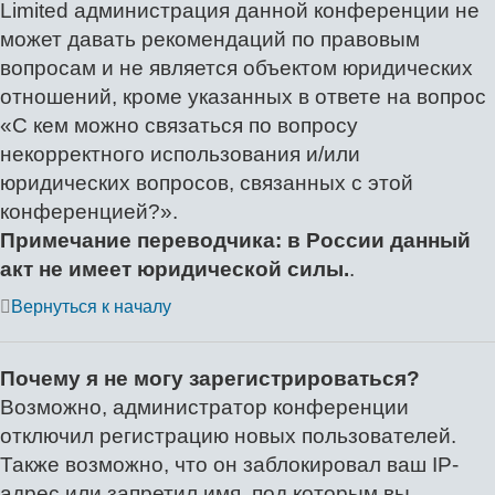
Limited администрация данной конференции не
может давать рекомендаций по правовым
вопросам и не является объектом юридических
отношений, кроме указанных в ответе на вопрос
«С кем можно связаться по вопросу
некорректного использования и/или
юридических вопросов, связанных с этой
конференцией?».
Примечание переводчика: в России данный
акт не имеет юридической силы.
.
Вернуться к началу
Почему я не могу зарегистрироваться?
Возможно, администратор конференции
отключил регистрацию новых пользователей.
Также возможно, что он заблокировал ваш IP-
адрес или запретил имя, под которым вы