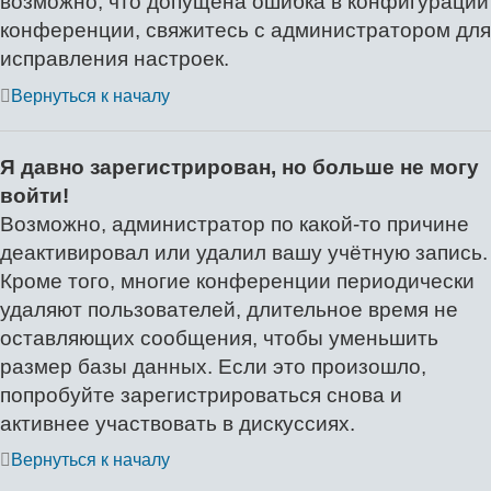
возможно, что допущена ошибка в конфигурации
конференции, свяжитесь с администратором для
исправления настроек.
Вернуться к началу
Я давно зарегистрирован, но больше не могу
войти!
Возможно, администратор по какой-то причине
деактивировал или удалил вашу учётную запись.
Кроме того, многие конференции периодически
удаляют пользователей, длительное время не
оставляющих сообщения, чтобы уменьшить
размер базы данных. Если это произошло,
попробуйте зарегистрироваться снова и
активнее участвовать в дискуссиях.
Вернуться к началу