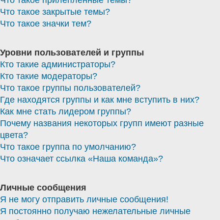
Что такое закрытые темы?
Что такое значки тем?
Уровни пользователей и группы
Кто такие администраторы?
Кто такие модераторы?
Что такое группы пользователей?
Где находятся группы и как мне вступить в них?
Как мне стать лидером группы?
Почему названия некоторых групп имеют разные
цвета?
Что такое группа по умолчанию?
Что означает ссылка «Наша команда»?
Личные сообщения
Я не могу отправить личные сообщения!
Я постоянно получаю нежелательные личные