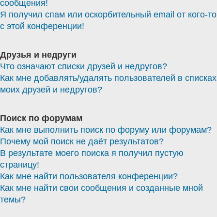
сообщения!
Я получил спам или оскорбительный email от кого-то
с этой конференции!
Друзья и недруги
Что означают списки друзей и недругов?
Как мне добавлять/удалять пользователей в списках
моих друзей и недругов?
Поиск по форумам
Как мне выполнить поиск по форуму или форумам?
Почему мой поиск не даёт результатов?
В результате моего поиска я получил пустую
страницу!
Как мне найти пользователя конференции?
Как мне найти свои сообщения и созданные мной
темы?