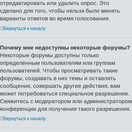
отредактировать или удалить опрос. Это
сделано для того, чтобы нельзя было менять
варианты ответов во время голосования.
Вернуться к началу
Почему мне недоступны некоторые форумы?
Некоторые форумы доступны только
определённым пользователям или группам
пользователей. Чтобы просматривать такие
форумы, создавать в них темы и оставлять
сообщения, совершать другие действия, вам
может потребоваться специальное разрешение.
Свяжитесь с модератором или администратором
конференции для получения такого разрешения.
Вернуться к началу