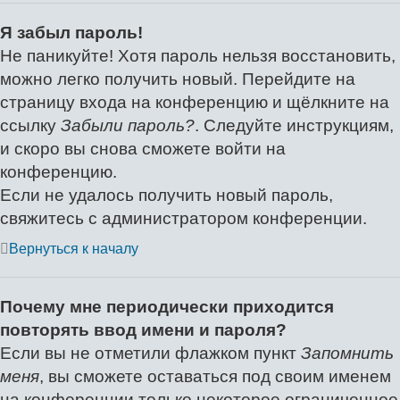
Я забыл пароль!
Не паникуйте! Хотя пароль нельзя восстановить,
можно легко получить новый. Перейдите на
страницу входа на конференцию и щёлкните на
ссылку
Забыли пароль?
. Следуйте инструкциям,
и скоро вы снова сможете войти на
конференцию.
Если не удалось получить новый пароль,
свяжитесь с администратором конференции.
Вернуться к началу
Почему мне периодически приходится
повторять ввод имени и пароля?
Если вы не отметили флажком пункт
Запомнить
меня
, вы сможете оставаться под своим именем
на конференции только некоторое ограниченное