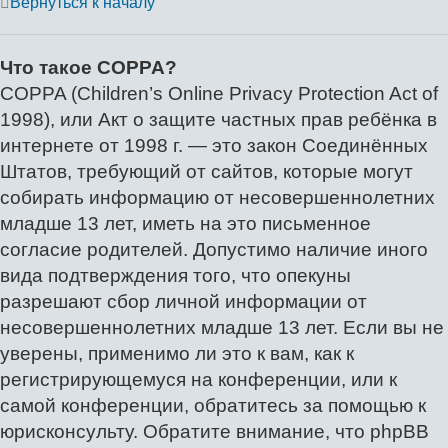
Вернуться к началу
Что такое COPPA?
COPPA (Children’s Online Privacy Protection Act of
1998), или Акт о защите частных прав ребёнка в
интернете от 1998 г. — это закон Соединённых
Штатов, требующий от сайтов, которые могут
собирать информацию от несовершеннолетних
младше 13 лет, иметь на это письменное
согласие родителей. Допустимо наличие иного
вида подтверждения того, что опекуны
разрешают сбор личной информации от
несовершеннолетних младше 13 лет. Если вы не
уверены, применимо ли это к вам, как к
регистрирующемуся на конференции, или к
самой конференции, обратитесь за помощью к
юрисконсульту. Обратите внимание, что phpBB