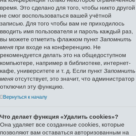
время. Это сделано для того, чтобы никто другой
не смог воспользоваться вашей учётной
записью. Для того чтобы вам не приходилось
вводить имя пользователя и пароль каждый раз,
вы можете отметить флажком пункт
Запомнить
меня
при входе на конференцию. Не
рекомендуется делать это на общедоступном
компьютере, например в библиотеке, интернет-
кафе, университете и т. д. Если пункт
Запомнить
меня
отсутствует, это значит, что администратор
отключил эту функцию.
Вернуться к началу
Что делает функция «Удалить cookies»?
Она удаляет все созданные cookies, которые
позволяют вам оставаться авторизованным на