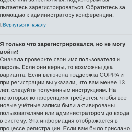
пытаетесь зарегистрироваться. Обратитесь за
помощью к администратору конференции.
Вернуться к началу
Я только что зарегистрировался, но не могу
войти!
Сначала проверьте свои имя пользователя и
пароль. Если они верны, то возможны два
варианта. Если включена поддержка COPPA и
при регистрации вы указали, что вам менее 13
лет, следуйте полученным инструкциям. На
некоторых конференциях требуется, чтобы все
новые учётные записи были активированы
пользователями или администратором до входа
в систему. Эта информация отображается в
процессе регистрации. Если вам было прислано