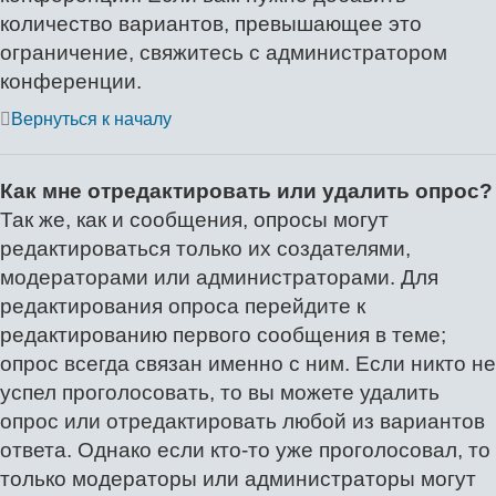
количество вариантов, превышающее это
ограничение, свяжитесь с администратором
конференции.
Вернуться к началу
Как мне отредактировать или удалить опрос?
Так же, как и сообщения, опросы могут
редактироваться только их создателями,
модераторами или администраторами. Для
редактирования опроса перейдите к
редактированию первого сообщения в теме;
опрос всегда связан именно с ним. Если никто не
успел проголосовать, то вы можете удалить
опрос или отредактировать любой из вариантов
ответа. Однако если кто-то уже проголосовал, то
только модераторы или администраторы могут