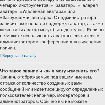
четырёх инструментов: «Граватар», «Галерея
аватар», «Удалённая аватара» или
«Загружаемая аватара». От администратора
зависит, включена ли поддержка аватар, а также
какие типы аватар могут быть доступны. Если вы
не можете использовать аватары, свяжитесь с
администратором конференции для выяснения
причин.
Вернуться к началу
Что такое звание и как я могу изменить его?
Звания, отображаемые под вашим именем,
отражают количество созданных вами
сообщений или идентифицируют определённых
пользователей: например, модераторов и
администраторов. Обычно вы не можете