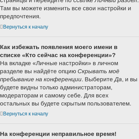
страницы и перейдите по ссылке
Личный раздел
.
Там вы можете изменить все свои настройки и
предпочтения.
Вернуться к началу
Как избежать появления моего имени в
списке «Кто сейчас на конференции»?
На вкладке «Личные настройки» в личном
разделе вы найдёте опцию
Скрывать моё
пребывание на конференции
. Выберите
Да
, и вы
будете видны только администраторам,
модераторам и самому себе. Для всех
остальных вы будете скрытым пользователем.
Вернуться к началу
На конференции неправильное время!