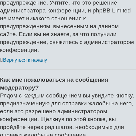
предупреждение. Учтите, что это решение
администратора конференции, и phpBB Limited
не имеет никакого отношения к
предупреждениям, вынесенным на данном
сайте. Если вы не знаете, за что получили
предупреждение, свяжитесь с администратором
конференции.
Вернуться к началу
Как мне пожаловаться на сообщения
модератору?
Рядом с каждым сообщением вы увидите кнопку,
предназначенную для отправки жалобы на него,
если это разрешено администратором
конференции. Щёлкнув по этой кнопке, вы
пройдёте через ряд шагов, необходимых для
оправки жалобы на сообщение.