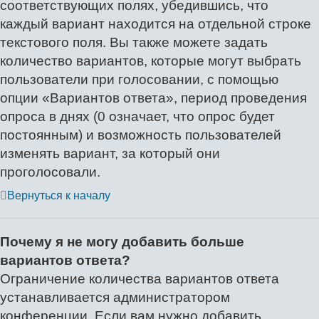
соответствующих полях, убедившись, что
каждый вариант находится на отдельной строке
текстового поля. Вы также можете задать
количество вариантов, которые могут выбрать
пользователи при голосовании, с помощью
опции «Вариантов ответа», период проведения
опроса в днях (0 означает, что опрос будет
постоянным) и возможность пользователей
изменять вариант, за который они
проголосовали.
Вернуться к началу
Почему я не могу добавить больше
вариантов ответа?
Ограничение количества вариантов ответа
устанавливается администратором
конференции. Если вам нужно добавить