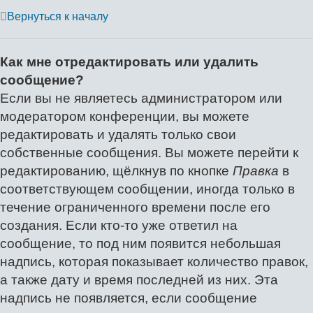
Вернуться к началу
Как мне отредактировать или удалить
сообщение?
Если вы не являетесь администратором или
модератором конференции, вы можете
редактировать и удалять только свои
собственные сообщения. Вы можете перейти к
редактированию, щёлкнув по кнопке
Правка
в
соответствующем сообщении, иногда только в
течение ограниченного времени после его
создания. Если кто-то уже ответил на
сообщение, то под ним появится небольшая
надпись, которая показывает количество правок,
а также дату и время последней из них. Эта
надпись не появляется, если сообщение