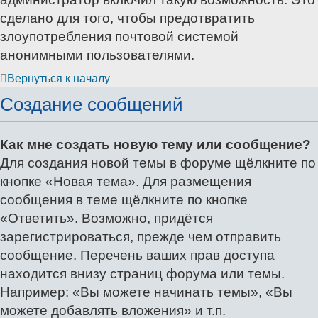
сделано для того, чтобы предотвратить
злоупотребления почтовой системой
анонимными пользователями.
Вернуться к началу
Создание сообщений
Как мне создать новую тему или сообщение?
Для создания новой темы в форуме щёлкните по
кнопке «Новая тема». Для размещения
сообщения в теме щёлкните по кнопке
«Ответить». Возможно, придётся
зарегистрироваться, прежде чем отправить
сообщение. Перечень ваших прав доступа
находится внизу страниц форума или темы.
Например: «Вы можете начинать темы», «Вы
можете добавлять вложения» и т.п.