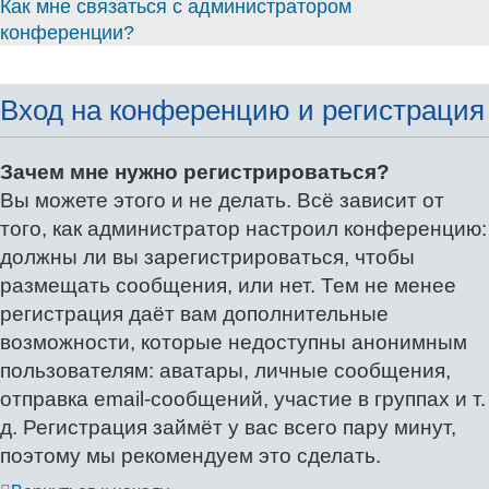
Как мне связаться с администратором
конференции?
Вход на конференцию и регистрация
Зачем мне нужно регистрироваться?
Вы можете этого и не делать. Всё зависит от
того, как администратор настроил конференцию:
должны ли вы зарегистрироваться, чтобы
размещать сообщения, или нет. Тем не менее
регистрация даёт вам дополнительные
возможности, которые недоступны анонимным
пользователям: аватары, личные сообщения,
отправка email-сообщений, участие в группах и т.
д. Регистрация займёт у вас всего пару минут,
поэтому мы рекомендуем это сделать.