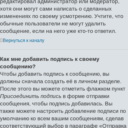
редактировал администратор или модератор,
хотя они могут сами написать о сделанных
изменениях по своему усмотрению. Учтите, что
обычные пользователи не могут удалить
сообщение, если на него уже кто-то ответил.
Вернуться к началу
Как мне добавить подпись к своему
сообщению?
Чтобы добавить подпись к сообщению, вы
должны сначала создать её в личном разделе.
После этого вы можете отметить флажком пункт
Присоединить подпись
в форме отправки
сообщения, чтобы подпись добавилась. Вы
также можете настроить добавление подписи по
умолчанию ко всем вашим сообщениям, сделав
соответствующий выбор в параграфе «Отправка