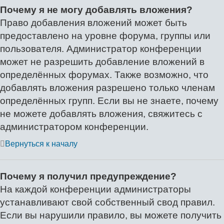
Почему я не могу добавлять вложения?
Право добавления вложений может быть
предоставлено на уровне форума, группы или
пользователя. Администратор конференции
может не разрешить добавление вложений в
определённых форумах. Также возможно, что
добавлять вложения разрешено только членам
определённых групп. Если вы не знаете, почему
не можете добавлять вложения, свяжитесь с
администратором конференции.
Вернуться к началу
Почему я получил предупреждение?
На каждой конференции администраторы
устанавливают свой собственный свод правил.
Если вы нарушили правило, вы можете получить