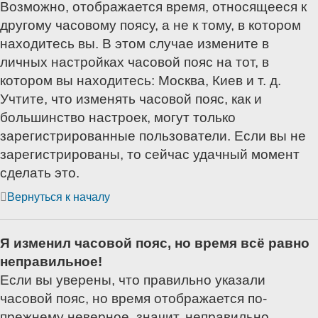
Возможно, отображается время, относящееся к
другому часовому поясу, а не к тому, в котором
находитесь вы. В этом случае измените в
личных настройках часовой пояс на тот, в
котором вы находитесь: Москва, Киев и т. д.
Учтите, что изменять часовой пояс, как и
большинство настроек, могут только
зарегистрированные пользователи. Если вы не
зарегистрированы, то сейчас удачный момент
сделать это.
Вернуться к началу
Я изменил часовой пояс, но время всё равно
неправильное!
Если вы уверены, что правильно указали
часовой пояс, но время отображается по-
прежнему неверное, значит, неправильно