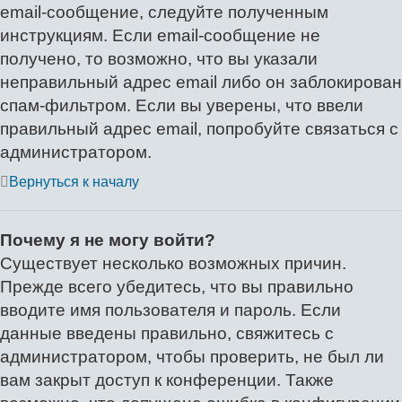
email-сообщение, следуйте полученным
инструкциям. Если email-сообщение не
получено, то возможно, что вы указали
неправильный адрес email либо он заблокирован
спам-фильтром. Если вы уверены, что ввели
правильный адрес email, попробуйте связаться с
администратором.
Вернуться к началу
Почему я не могу войти?
Существует несколько возможных причин.
Прежде всего убедитесь, что вы правильно
вводите имя пользователя и пароль. Если
данные введены правильно, свяжитесь с
администратором, чтобы проверить, не был ли
вам закрыт доступ к конференции. Также