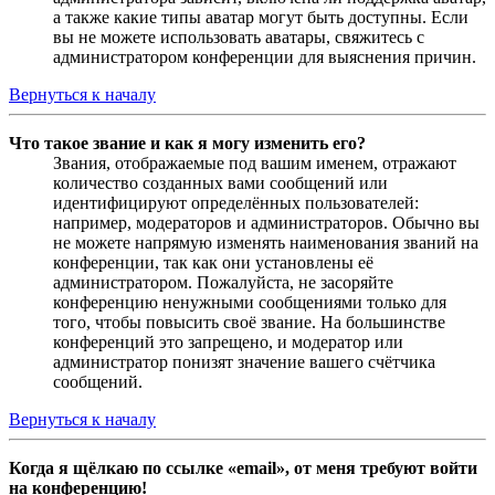
а также какие типы аватар могут быть доступны. Если
вы не можете использовать аватары, свяжитесь с
администратором конференции для выяснения причин.
Вернуться к началу
Что такое звание и как я могу изменить его?
Звания, отображаемые под вашим именем, отражают
количество созданных вами сообщений или
идентифицируют определённых пользователей:
например, модераторов и администраторов. Обычно вы
не можете напрямую изменять наименования званий на
конференции, так как они установлены её
администратором. Пожалуйста, не засоряйте
конференцию ненужными сообщениями только для
того, чтобы повысить своё звание. На большинстве
конференций это запрещено, и модератор или
администратор понизят значение вашего счётчика
сообщений.
Вернуться к началу
Когда я щёлкаю по ссылке «email», от меня требуют войти
на конференцию!