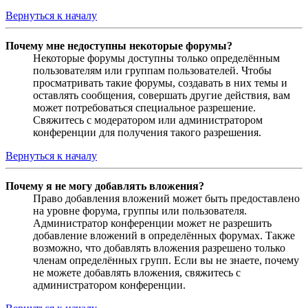
Вернуться к началу
Почему мне недоступны некоторые форумы?
Некоторые форумы доступны только определённым
пользователям или группам пользователей. Чтобы
просматривать такие форумы, создавать в них темы и
оставлять сообщения, совершать другие действия, вам
может потребоваться специальное разрешение.
Свяжитесь с модератором или администратором
конференции для получения такого разрешения.
Вернуться к началу
Почему я не могу добавлять вложения?
Право добавления вложений может быть предоставлено
на уровне форума, группы или пользователя.
Администратор конференции может не разрешить
добавление вложений в определённых форумах. Также
возможно, что добавлять вложения разрешено только
членам определённых групп. Если вы не знаете, почему
не можете добавлять вложения, свяжитесь с
администратором конференции.