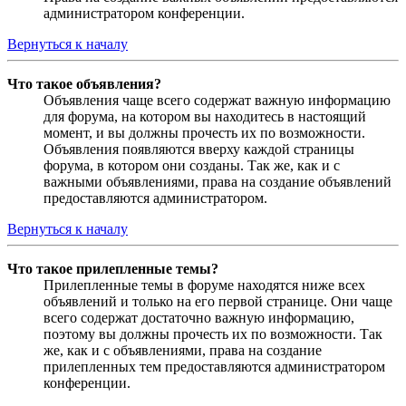
администратором конференции.
Вернуться к началу
Что такое объявления?
Объявления чаще всего содержат важную информацию
для форума, на котором вы находитесь в настоящий
момент, и вы должны прочесть их по возможности.
Объявления появляются вверху каждой страницы
форума, в котором они созданы. Так же, как и с
важными объявлениями, права на создание объявлений
предоставляются администратором.
Вернуться к началу
Что такое прилепленные темы?
Прилепленные темы в форуме находятся ниже всех
объявлений и только на его первой странице. Они чаще
всего содержат достаточно важную информацию,
поэтому вы должны прочесть их по возможности. Так
же, как и с объявлениями, права на создание
прилепленных тем предоставляются администратором
конференции.