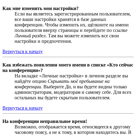
Как мне изменить мои настройки?
Если вы являетесь зарегистрированным пользователем,
все ваши настройки хранятся в базе данных
конференции. Чтобы изменить их, щёлкните на имени
пользователя вверху страницы и перейдите по ссылке
Личный раздел
. Там вы можете изменить все свои
настройки и предпочтения.
Вернуться к началу
Как избежать появления моего имени в списке «Кто сейчас
на конференции»?
На вкладке «Личные настройки» в личном разделе вы
найдёте опцию
Скрывать моё пребывание на
конференции
. Выберите
Да
, и вы будете видны только
администраторам, модераторам и самому себе. Для всех
остальных вы будете скрытым пользователем.
Вернуться к началу
На конференции неправильное время!
Возможно, отображается время, относящееся к другому
часовому поясу, а не к тому, в котором находитесь вы. В