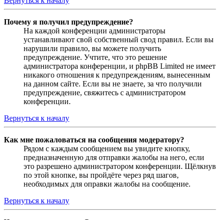
Вернуться к началу
Почему я получил предупреждение?
На каждой конференции администраторы
устанавливают свой собственный свод правил. Если вы
нарушили правило, вы можете получить
предупреждение. Учтите, что это решение
администратора конференции, и phpBB Limited не имеет
никакого отношения к предупреждениям, вынесенным
на данном сайте. Если вы не знаете, за что получили
предупреждение, свяжитесь с администратором
конференции.
Вернуться к началу
Как мне пожаловаться на сообщения модератору?
Рядом с каждым сообщением вы увидите кнопку,
предназначенную для отправки жалобы на него, если
это разрешено администратором конференции. Щёлкнув
по этой кнопке, вы пройдёте через ряд шагов,
необходимых для оправки жалобы на сообщение.
Вернуться к началу