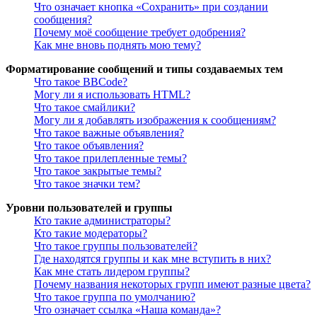
Что означает кнопка «Сохранить» при создании
сообщения?
Почему моё сообщение требует одобрения?
Как мне вновь поднять мою тему?
Форматирование сообщений и типы создаваемых тем
Что такое BBCode?
Могу ли я использовать HTML?
Что такое смайлики?
Могу ли я добавлять изображения к сообщениям?
Что такое важные объявления?
Что такое объявления?
Что такое прилепленные темы?
Что такое закрытые темы?
Что такое значки тем?
Уровни пользователей и группы
Кто такие администраторы?
Кто такие модераторы?
Что такое группы пользователей?
Где находятся группы и как мне вступить в них?
Как мне стать лидером группы?
Почему названия некоторых групп имеют разные цвета?
Что такое группа по умолчанию?
Что означает ссылка «Наша команда»?