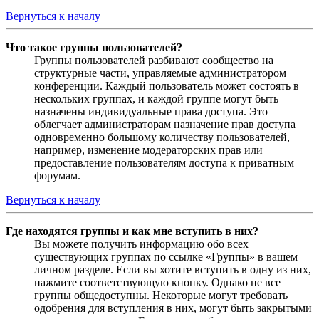
Вернуться к началу
Что такое группы пользователей?
Группы пользователей разбивают сообщество на
структурные части, управляемые администратором
конференции. Каждый пользователь может состоять в
нескольких группах, и каждой группе могут быть
назначены индивидуальные права доступа. Это
облегчает администраторам назначение прав доступа
одновременно большому количеству пользователей,
например, изменение модераторских прав или
предоставление пользователям доступа к приватным
форумам.
Вернуться к началу
Где находятся группы и как мне вступить в них?
Вы можете получить информацию обо всех
существующих группах по ссылке «Группы» в вашем
личном разделе. Если вы хотите вступить в одну из них,
нажмите соответствующую кнопку. Однако не все
группы общедоступны. Некоторые могут требовать
одобрения для вступления в них, могут быть закрытыми