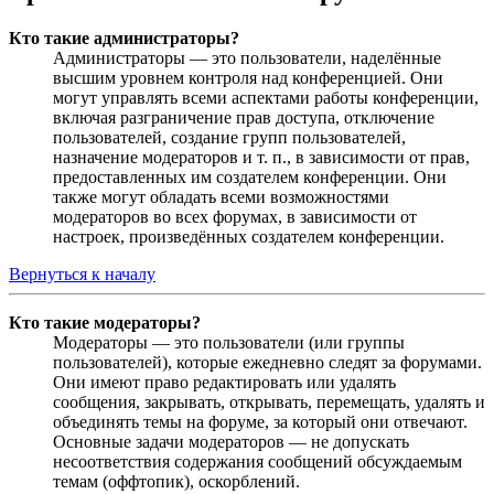
Кто такие администраторы?
Администраторы — это пользователи, наделённые
высшим уровнем контроля над конференцией. Они
могут управлять всеми аспектами работы конференции,
включая разграничение прав доступа, отключение
пользователей, создание групп пользователей,
назначение модераторов и т. п., в зависимости от прав,
предоставленных им создателем конференции. Они
также могут обладать всеми возможностями
модераторов во всех форумах, в зависимости от
настроек, произведённых создателем конференции.
Вернуться к началу
Кто такие модераторы?
Модераторы — это пользователи (или группы
пользователей), которые ежедневно следят за форумами.
Они имеют право редактировать или удалять
сообщения, закрывать, открывать, перемещать, удалять и
объединять темы на форуме, за который они отвечают.
Основные задачи модераторов — не допускать
несоответствия содержания сообщений обсуждаемым
темам (оффтопик), оскорблений.