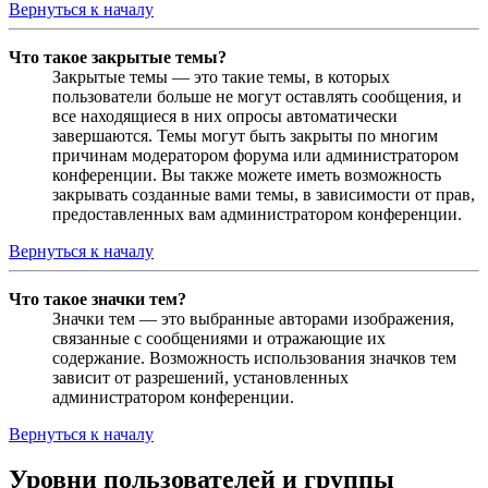
Вернуться к началу
Что такое закрытые темы?
Закрытые темы — это такие темы, в которых
пользователи больше не могут оставлять сообщения, и
все находящиеся в них опросы автоматически
завершаются. Темы могут быть закрыты по многим
причинам модератором форума или администратором
конференции. Вы также можете иметь возможность
закрывать созданные вами темы, в зависимости от прав,
предоставленных вам администратором конференции.
Вернуться к началу
Что такое значки тем?
Значки тем — это выбранные авторами изображения,
связанные с сообщениями и отражающие их
содержание. Возможность использования значков тем
зависит от разрешений, установленных
администратором конференции.
Вернуться к началу
Уровни пользователей и группы