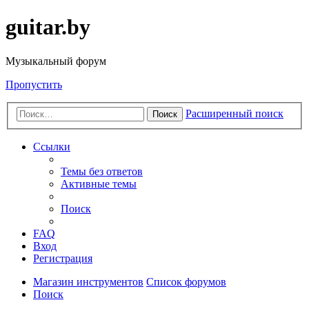
guitar.by
Музыкальный форум
Пропустить
Расширенный поиск
Поиск
Ссылки
Темы без ответов
Активные темы
Поиск
FAQ
Вход
Регистрация
Магазин инструментов
Список форумов
Поиск