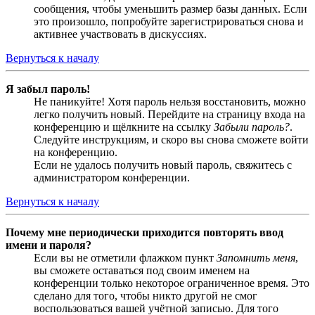
сообщения, чтобы уменьшить размер базы данных. Если
это произошло, попробуйте зарегистрироваться снова и
активнее участвовать в дискуссиях.
Вернуться к началу
Я забыл пароль!
Не паникуйте! Хотя пароль нельзя восстановить, можно
легко получить новый. Перейдите на страницу входа на
конференцию и щёлкните на ссылку
Забыли пароль?
.
Следуйте инструкциям, и скоро вы снова сможете войти
на конференцию.
Если не удалось получить новый пароль, свяжитесь с
администратором конференции.
Вернуться к началу
Почему мне периодически приходится повторять ввод
имени и пароля?
Если вы не отметили флажком пункт
Запомнить меня
,
вы сможете оставаться под своим именем на
конференции только некоторое ограниченное время. Это
сделано для того, чтобы никто другой не смог
воспользоваться вашей учётной записью. Для того