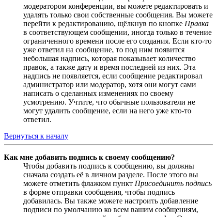
модератором конференции, вы можете редактировать и
удалять только свои собственные сообщения. Вы можете
перейти к редактированию, щёлкнув по кнопке
Правка
в соответствующем сообщении, иногда только в течение
ограниченного времени после его создания. Если кто-то
уже ответил на сообщение, то под ним появится
небольшая надпись, которая показывает количество
правок, а также дату и время последней из них. Эта
надпись не появляется, если сообщение редактировал
администратор или модератор, хотя они могут сами
написать о сделанных изменениях по своему
усмотрению. Учтите, что обычные пользователи не
могут удалить сообщение, если на него уже кто-то
ответил.
Вернуться к началу
Как мне добавить подпись к своему сообщению?
Чтобы добавить подпись к сообщению, вы должны
сначала создать её в личном разделе. После этого вы
можете отметить флажком пункт
Присоединить подпись
в форме отправки сообщения, чтобы подпись
добавилась. Вы также можете настроить добавление
подписи по умолчанию ко всем вашим сообщениям,