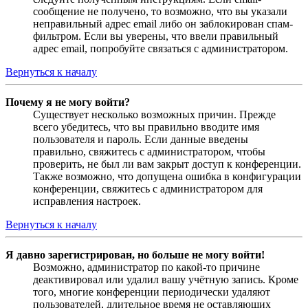
сообщение не получено, то возможно, что вы указали
неправильный адрес email либо он заблокирован спам-
фильтром. Если вы уверены, что ввели правильный
адрес email, попробуйте связаться с администратором.
Вернуться к началу
Почему я не могу войти?
Существует несколько возможных причин. Прежде
всего убедитесь, что вы правильно вводите имя
пользователя и пароль. Если данные введены
правильно, свяжитесь с администратором, чтобы
проверить, не был ли вам закрыт доступ к конференции.
Также возможно, что допущена ошибка в конфигурации
конференции, свяжитесь с администратором для
исправления настроек.
Вернуться к началу
Я давно зарегистрирован, но больше не могу войти!
Возможно, администратор по какой-то причине
деактивировал или удалил вашу учётную запись. Кроме
того, многие конференции периодически удаляют
пользователей, длительное время не оставляющих