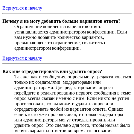
Вернуться к началу
Почему я не могу добавить больше вариантов ответа?
Ограничение количества вариантов ответа
устанавливается администратором конференции. Если
вам нужно добавить количество вариантов,
превышающее это ограничение, свяжитесь с
администратором конференции.
Вернуться к началу
Как мне отредактировать или удалить опрос?
Так же, как и сообщения, опросы могут редактироваться
только их создателями, модераторами или
администраторами. Для редактирования опроса
перейдите к редактированию первого сообщения в теме;
опрос всегда связан именно с ним. Если никто не успел
проголосовать, то вы можете удалить опрос или
отредактировать любой из вариантов ответа. Однако
если кто-то уже проголосовал, то только модераторы
или администраторы могут отредактировать или
удалить опрос. Это сделано для того, чтобы нельзя было
менять варианты ответов во время голосования.