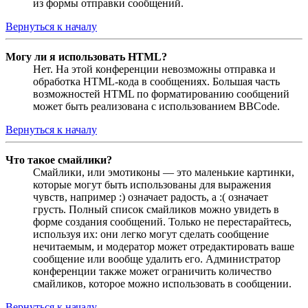
из формы отправки сообщений.
Вернуться к началу
Могу ли я использовать HTML?
Нет. На этой конференции невозможны отправка и
обработка HTML-кода в сообщениях. Большая часть
возможностей HTML по форматированию сообщений
может быть реализована с использованием BBCode.
Вернуться к началу
Что такое смайлики?
Смайлики, или эмотиконы — это маленькие картинки,
которые могут быть использованы для выражения
чувств, например :) означает радость, а :( означает
грусть. Полный список смайликов можно увидеть в
форме создания сообщений. Только не перестарайтесь,
используя их: они легко могут сделать сообщение
нечитаемым, и модератор может отредактировать ваше
сообщение или вообще удалить его. Администратор
конференции также может ограничить количество
смайликов, которое можно использовать в сообщении.
Вернуться к началу