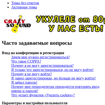
Темы без ответов
Активные темы
Часто задаваемые вопросы
Вход на конференцию и регистрация
Зачем мне нужно регистрироваться?
Что такое COPPA?
Почему я не могу зарегистрироваться?
Я только что зарегистрировался, но не могу войти!
Почему я не могу войти?
Я давно зарегистрирован, но больше не могу войти!
Я забыл пароль!
Почему мне периодически приходится повторять ввод
имени и пароля?
Что делает функция «Удалить cookies»?
Параметры и настройки пользователя