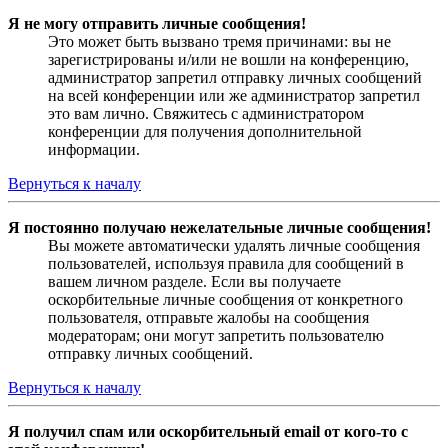
Я не могу отправить личные сообщения!
Это может быть вызвано тремя причинами: вы не
зарегистрированы и/или не вошли на конференцию,
администратор запретил отправку личных сообщений
на всей конференции или же администратор запретил
это вам лично. Свяжитесь с администратором
конференции для получения дополнительной
информации.
Вернуться к началу
Я постоянно получаю нежелательные личные сообщения!
Вы можете автоматически удалять личные сообщения
пользователей, используя правила для сообщений в
вашем личном разделе. Если вы получаете
оскорбительные личные сообщения от конкретного
пользователя, отправьте жалобы на сообщения
модераторам; они могут запретить пользователю
отправку личных сообщений.
Вернуться к началу
Я получил спам или оскорбительный email от кого-то с