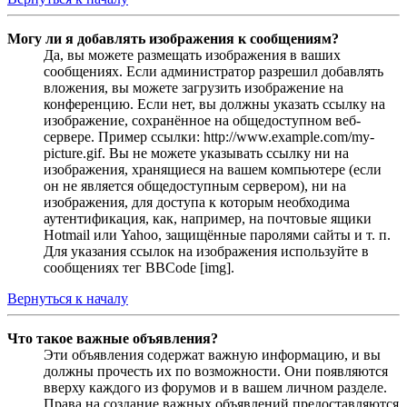
Могу ли я добавлять изображения к сообщениям?
Да, вы можете размещать изображения в ваших
сообщениях. Если администратор разрешил добавлять
вложения, вы можете загрузить изображение на
конференцию. Если нет, вы должны указать ссылку на
изображение, сохранённое на общедоступном веб-
сервере. Пример ссылки: http://www.example.com/my-
picture.gif. Вы не можете указывать ссылку ни на
изображения, хранящиеся на вашем компьютере (если
он не является общедоступным сервером), ни на
изображения, для доступа к которым необходима
аутентификация, как, например, на почтовые ящики
Hotmail или Yahoo, защищённые паролями сайты и т. п.
Для указания ссылок на изображения используйте в
сообщениях тег BBCode [img].
Вернуться к началу
Что такое важные объявления?
Эти объявления содержат важную информацию, и вы
должны прочесть их по возможности. Они появляются
вверху каждого из форумов и в вашем личном разделе.
Права на создание важных объявлений предоставляются