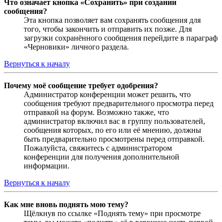
Что означает кнопка «Сохранить» при создании
сообщения?
Эта кнопка позволяет вам сохранять сообщения для
того, чтобы закончить и отправить их позже. Для
загрузки сохранённого сообщения перейдите в параграф
«Черновики» личного раздела.
Вернуться к началу
Почему моё сообщение требует одобрения?
Администратор конференции может решить, что
сообщения требуют предварительного просмотра перед
отправкой на форум. Возможно также, что
администратор включил вас в группу пользователей,
сообщения которых, по его или её мнению, должны
быть предварительно просмотрены перед отправкой.
Пожалуйста, свяжитесь с администратором
конференции для получения дополнительной
информации.
Вернуться к началу
Как мне вновь поднять мою тему?
Щёлкнув по ссылке «Поднять тему» при просмотре