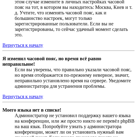
этом случае измените в личных настройках часовой
пояс на тот, в котором вы находитесь: Москва, Киев и т.
д. Учтите, что изменять часовой пояс, как и
большинство настроек, могут только
зарегистрированные пользователи. Если вы не
зарегистрированы, то сейчас удачный момент сделать
это.
Вернуться к началу
Я изменил часовой пояс, но время всё равно
неправильное!
Если вы уверены, что правильно указали часовой пояс,
но время отображается по-прежнему неверное, значит,
неправильно установлено время на сервере. Уведомите
администратора для устранения проблемы.
Вернуться к началу
Моего языка нет в списке!
Администратор не установил поддержку вашего языка
на конференции, или же просто никто не перевёл phpBB
на ваш язык. Попробуйте узнать у администратора
конференции, может ли он установить нужный вам