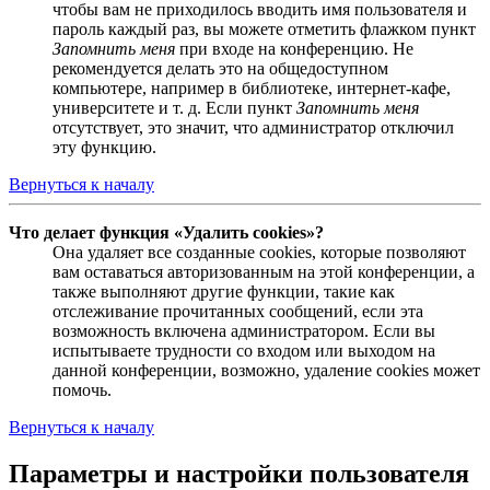
чтобы вам не приходилось вводить имя пользователя и
пароль каждый раз, вы можете отметить флажком пункт
Запомнить меня
при входе на конференцию. Не
рекомендуется делать это на общедоступном
компьютере, например в библиотеке, интернет-кафе,
университете и т. д. Если пункт
Запомнить меня
отсутствует, это значит, что администратор отключил
эту функцию.
Вернуться к началу
Что делает функция «Удалить cookies»?
Она удаляет все созданные cookies, которые позволяют
вам оставаться авторизованным на этой конференции, а
также выполняют другие функции, такие как
отслеживание прочитанных сообщений, если эта
возможность включена администратором. Если вы
испытываете трудности со входом или выходом на
данной конференции, возможно, удаление cookies может
помочь.
Вернуться к началу
Параметры и настройки пользователя