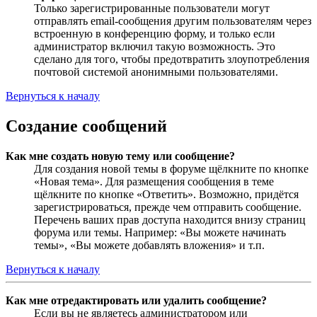
Только зарегистрированные пользователи могут
отправлять email-сообщения другим пользователям через
встроенную в конференцию форму, и только если
администратор включил такую возможность. Это
сделано для того, чтобы предотвратить злоупотребления
почтовой системой анонимными пользователями.
Вернуться к началу
Создание сообщений
Как мне создать новую тему или сообщение?
Для создания новой темы в форуме щёлкните по кнопке
«Новая тема». Для размещения сообщения в теме
щёлкните по кнопке «Ответить». Возможно, придётся
зарегистрироваться, прежде чем отправить сообщение.
Перечень ваших прав доступа находится внизу страниц
форума или темы. Например: «Вы можете начинать
темы», «Вы можете добавлять вложения» и т.п.
Вернуться к началу
Как мне отредактировать или удалить сообщение?
Если вы не являетесь администратором или