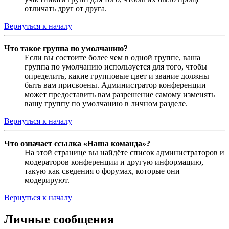
отличать друг от друга.
Вернуться к началу
Что такое группа по умолчанию?
Если вы состоите более чем в одной группе, ваша
группа по умолчанию используется для того, чтобы
определить, какие групповые цвет и звание должны
быть вам присвоены. Администратор конференции
может предоставить вам разрешение самому изменять
вашу группу по умолчанию в личном разделе.
Вернуться к началу
Что означает ссылка «Наша команда»?
На этой странице вы найдёте список администраторов и
модераторов конференции и другую информацию,
такую как сведения о форумах, которые они
модерируют.
Вернуться к началу
Личные сообщения