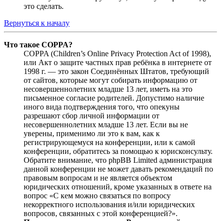
это сделать.
Вернуться к началу
Что такое COPPA?
COPPA (Children’s Online Privacy Protection Act of 1998),
или Акт о защите частных прав ребёнка в интернете от
1998 г. — это закон Соединённых Штатов, требующий
от сайтов, которые могут собирать информацию от
несовершеннолетних младше 13 лет, иметь на это
письменное согласие родителей. Допустимо наличие
иного вида подтверждения того, что опекуны
разрешают сбор личной информации от
несовершеннолетних младше 13 лет. Если вы не
уверены, применимо ли это к вам, как к
регистрирующемуся на конференции, или к самой
конференции, обратитесь за помощью к юрисконсульту.
Обратите внимание, что phpBB Limited администрация
данной конференции не может давать рекомендаций по
правовым вопросам и не является объектом
юридических отношений, кроме указанных в ответе на
вопрос «С кем можно связаться по вопросу
некорректного использования и/или юридических
вопросов, связанных с этой конференцией?».