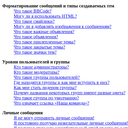
Форматирование сообщений и типы создаваемых тем
Что такое BBCode?
Могу ли я использовать HTML?
Что такое смайлики?
Могу ли я добавлять изображения к сообщениям?
Что такое важные объявления?
Что такое объявления?
Что такое прилепленные темы?
Что такое закрытые темы?
Что такое значки тем?
Уровни пользователей и группы
Кто такие администраторы?
Кто такие модераторы?
Что такое группы пользователей?
Где находятся группы и как мне вступить в них?
Как мне стать лидером группы?
Почему названия некоторых групп имеют разные цвета?
Что такое группа по умолчанию?
Что означает ссылка «Наша команда»?
Личные сообщения
Я не могу отправить личные сообщения!
Я постоянно получаю нежелательные личные сообщения!