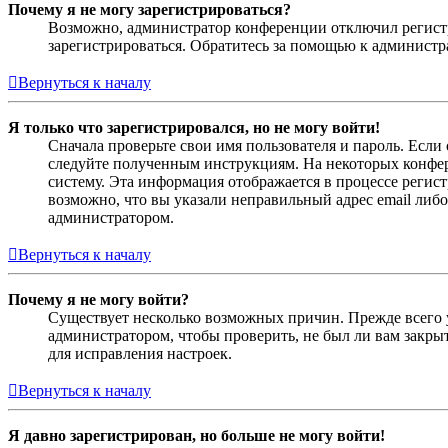
Почему я не могу зарегистрироваться?
Возможно, администратор конференции отключил регистра
зарегистрироваться. Обратитесь за помощью к админист
Вернуться к началу
Я только что зарегистрировался, но не могу войти!
Сначала проверьте свои имя пользователя и пароль. Если
следуйте полученным инструкциям. На некоторых конфер
систему. Эта информация отображается в процессе регис
возможно, что вы указали неправильный адрес email либо
администратором.
Вернуться к началу
Почему я не могу войти?
Существует несколько возможных причин. Прежде всего у
администратором, чтобы проверить, не был ли вам закр
для исправления настроек.
Вернуться к началу
Я давно зарегистрирован, но больше не могу войти!