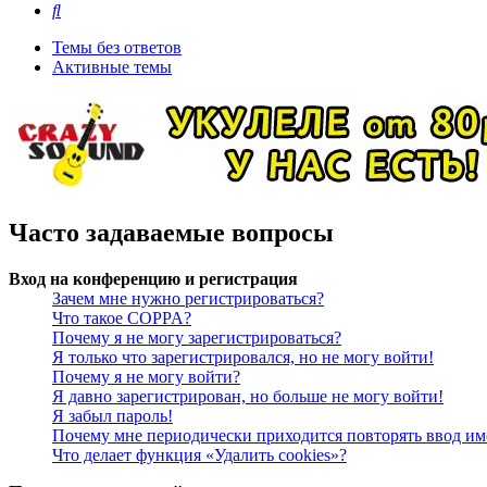
Поиск
Темы без ответов
Активные темы
Часто задаваемые вопросы
Вход на конференцию и регистрация
Зачем мне нужно регистрироваться?
Что такое COPPA?
Почему я не могу зарегистрироваться?
Я только что зарегистрировался, но не могу войти!
Почему я не могу войти?
Я давно зарегистрирован, но больше не могу войти!
Я забыл пароль!
Почему мне периодически приходится повторять ввод им
Что делает функция «Удалить cookies»?