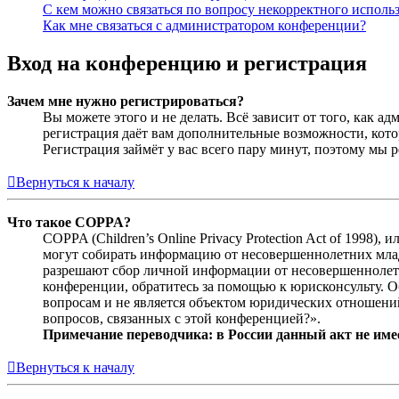
С кем можно связаться по вопросу некорректного исполь
Как мне связаться с администратором конференции?
Вход на конференцию и регистрация
Зачем мне нужно регистрироваться?
Вы можете этого и не делать. Всё зависит от того, как 
регистрация даёт вам дополнительные возможности, кото
Регистрация займёт у вас всего пару минут, поэтому мы р
Вернуться к началу
Что такое COPPA?
COPPA (Children’s Online Privacy Protection Act of 1998)
могут собирать информацию от несовершеннолетних младш
разрешают сбор личной информации от несовершеннолетни
конференции, обратитесь за помощью к юрисконсульту. 
вопросам и не является объектом юридических отношений
вопросов, связанных с этой конференцией?».
Примечание переводчика: в России данный акт не име
Вернуться к началу