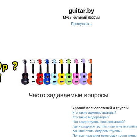
guitar.by
Музыкальный форум
Пропустить
Часто задаваемые вопросы
Уровни пользователей и группы
Кто такие администраторы?
Кто такие модераторы?
Что такое группы пользователей?
Где находятся группы и как мне вступить
Как мне стать лидером группы?
Почему названия некоторых групп имею