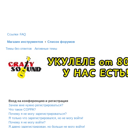
Ссылки
FAQ
Магазин инструментов
Список форумов
Темы без ответов
Активные темы
Вход на конференцию и регистрация
Зачем мне нужно регистрироваться?
Что такое COPPA?
Почему я не могу зарегистрироваться?
Я только что зарегистрировался, но не могу войти!
Почему я не могу войти?
Я давно зарегистрирован, но больше не могу войти!