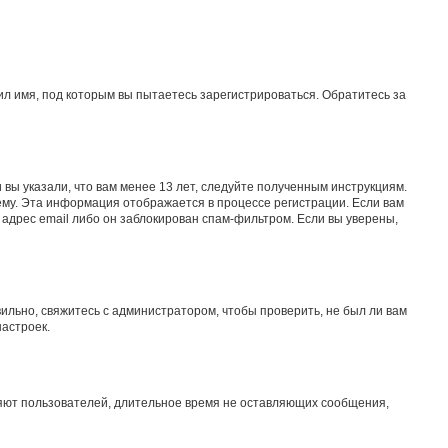
л имя, под которым вы пытаетесь зарегистрироваться. Обратитесь за
вы указали, что вам менее 13 лет, следуйте полученным инструкциям.
му. Эта информация отображается в процессе регистрации. Если вам
адрес email либо он заблокирован спам-фильтром. Если вы уверены,
ильно, свяжитесь с администратором, чтобы проверить, не был ли вам
астроек.
ляют пользователей, длительное время не оставляющих сообщения,