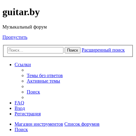
guitar.by
Музыкальный форум
Пропустить
Расширенный поиск
Поиск
Ссылки
Темы без ответов
Активные темы
Поиск
FAQ
Вход
Регистрация
Магазин инструментов
Список форумов
Поиск