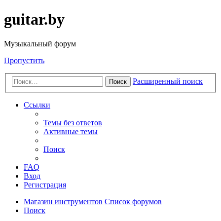
guitar.by
Музыкальный форум
Пропустить
Расширенный поиск
Поиск
Ссылки
Темы без ответов
Активные темы
Поиск
FAQ
Вход
Регистрация
Магазин инструментов
Список форумов
Поиск