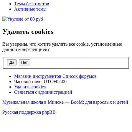
Темы без ответов
Активные темы
Удалить cookies
Вы уверены, что хотите удалить все cookie, установленные
данной конференцией?
Магазин инструментов
Список форумов
Часовой пояс:
UTC+02:00
Удалить cookies
Связаться с администрацией
Музыкальная школа в Минске — BooM: для взрослых и детей
Русская поддержка phpBB