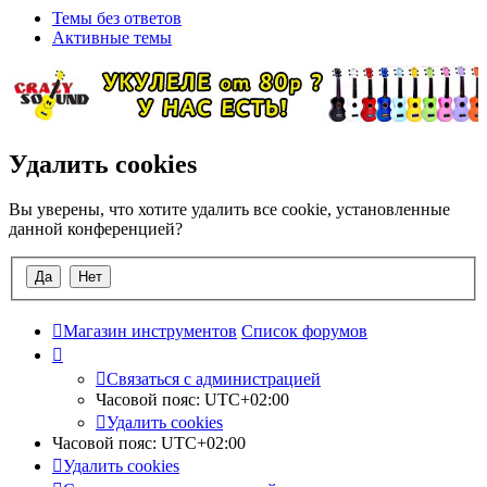
Темы без ответов
Активные темы
Удалить cookies
Вы уверены, что хотите удалить все cookie, установленные
данной конференцией?
Магазин инструментов
Список форумов
Связаться с администрацией
Часовой пояс:
UTC+02:00
Удалить cookies
Часовой пояс:
UTC+02:00
Удалить cookies