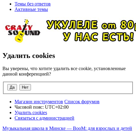
Темы без ответов
Активные темы
Удалить cookies
Вы уверены, что хотите удалить все cookie, установленные
данной конференцией?
Магазин инструментов
Список форумов
Часовой пояс:
UTC+02:00
Удалить cookies
Связаться с администрацией
Музыкальная школа в Минске — BooM: для взрослых и детей