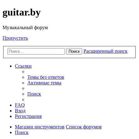
guitar.by
Музыкальный форум
Пропустить
Расширенный поиск
Поиск
Ссылки
Темы без ответов
Активные темы
Поиск
FAQ
Вход
Регистрация
Магазин инструментов
Список форумов
Поиск