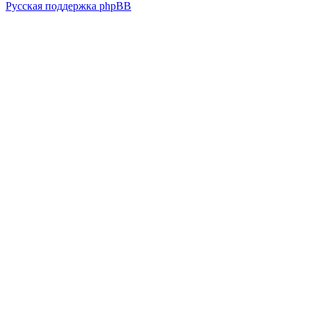
Русская поддержка phpBB