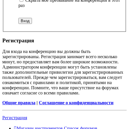
Скрыть моё пребывание на конференции в этот
раз
Регистрация
Для входа на конференцию вы должны быть
зарегистрированы. Регистрация занимает всего несколько
минут, но предоставляет вам более широкие возможности.
Администратором конференции могут быть установлены
также дополнительные привилегии для зарегистрированных
пользователей. Прежде чем зарегистрироваться, вам следует
ознакомиться с правилами и политикой, принятыми на
конференции. Помните, что ваше присутствие на форумах
означает согласие со всеми правилами.
Общие правила
|
Соглашение о конфиденциальности
Регистрация
Магазин инструментов
Список форумов