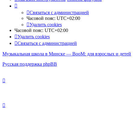
Связаться с администрацией
Часовой пояс:
UTC+02:00
Удалить cookies
Часовой пояс:
UTC+02:00
Удалить cookies
Связаться с администрацией
Музыкальная школа в Минске — BooM: для взрослых и детей
Русская поддержка phpBB