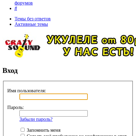
форумов
Поиск
Темы без ответов
Активные темы
Вход
Имя пользователя:
Пароль:
Забыли пароль?
Запомнить меня