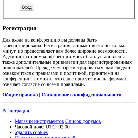
Регистрация
Для входа на конференцию вы должны быть
зарегистрированы. Регистрация занимает всего несколько
минут, но предоставляет вам более широкие возможности.
Администратором конференции могут быть установлены
также дополнительные привилегии для зарегистрированных
пользователей. Прежде чем зарегистрироваться, вам следует
ознакомиться с правилами и политикой, принятыми на
конференции. Помните, что ваше присутствие на форумах
означает согласие со всеми правилами.
Общие правила
|
Соглашение о конфиденциальности
Регистрация
Магазин инструментов
Список форумов
Часовой пояс:
UTC+02:00
Удалить cookies
Связаться с администрацией