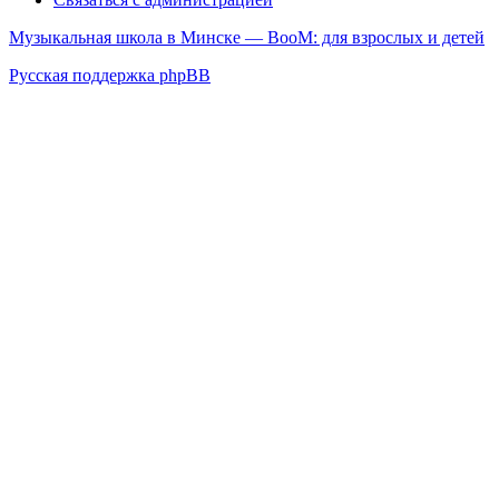
Музыкальная школа в Минске — BooM: для взрослых и детей
Русская поддержка phpBB