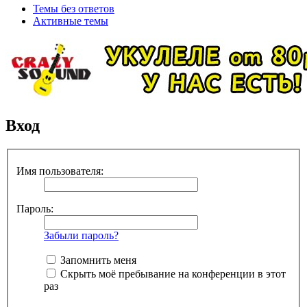
Темы без ответов
Активные темы
Вход
Имя пользователя:
Пароль:
Забыли пароль?
Запомнить меня
Скрыть моё пребывание на конференции в этот
раз