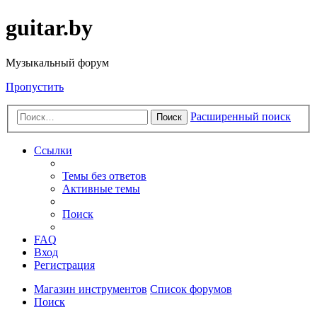
guitar.by
Музыкальный форум
Пропустить
Расширенный поиск
Поиск
Ссылки
Темы без ответов
Активные темы
Поиск
FAQ
Вход
Регистрация
Магазин инструментов
Список форумов
Поиск