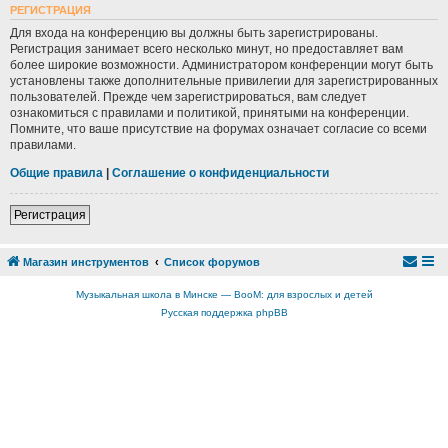
РЕГИСТРАЦИЯ
Для входа на конференцию вы должны быть зарегистрированы.
Регистрация занимает всего несколько минут, но предоставляет вам
более широкие возможности. Администратором конференции могут быть
установлены также дополнительные привилегии для зарегистрированных
пользователей. Прежде чем зарегистрироваться, вам следует
ознакомиться с правилами и политикой, принятыми на конференции.
Помните, что ваше присутствие на форумах означает согласие со всеми
правилами.
Общие правила
|
Соглашение о конфиденциальности
Регистрация
Магазин инструментов
Список форумов
Музыкальная школа в Минске — BooM: для взрослых и детей
Русская поддержка phpBB