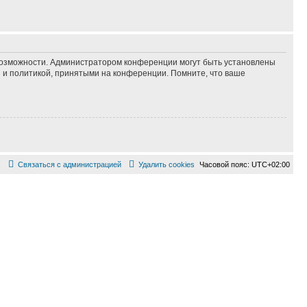
 возможности. Администратором конференции могут быть установлены
 и политикой, принятыми на конференции. Помните, что ваше
Связаться с администрацией
Удалить cookies
Часовой пояс:
UTC+02:00