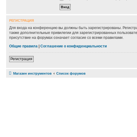
РЕГИСТРАЦИЯ
Для входа на конференцию вы должны быть зарегистрированы. Регистр
также дополнительные привилегии для зарегистрированных пользовател
присутствие на форумах означает согласие со всеми правилами.
Общие правила
|
Соглашение о конфиденциальности
Регистрация
Магазин инструментов
Список форумов