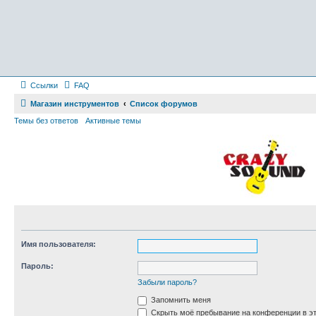
Ссылки
FAQ
Магазин инструментов
Список форумов
Темы без ответов
Активные темы
Имя пользователя:
Пароль:
Забыли пароль?
Запомнить меня
Скрыть моё пребывание на конференции в эт