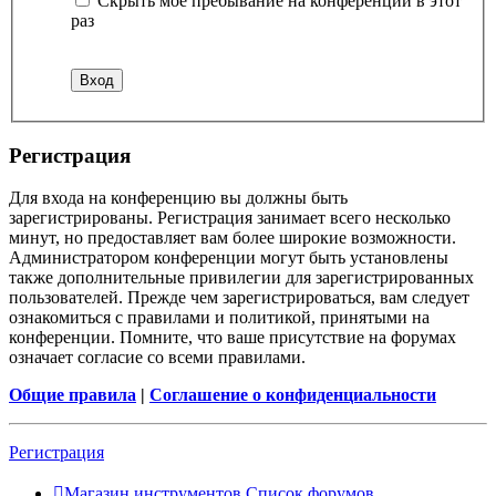
Скрыть моё пребывание на конференции в этот
раз
Регистрация
Для входа на конференцию вы должны быть
зарегистрированы. Регистрация занимает всего несколько
минут, но предоставляет вам более широкие возможности.
Администратором конференции могут быть установлены
также дополнительные привилегии для зарегистрированных
пользователей. Прежде чем зарегистрироваться, вам следует
ознакомиться с правилами и политикой, принятыми на
конференции. Помните, что ваше присутствие на форумах
означает согласие со всеми правилами.
Общие правила
|
Соглашение о конфиденциальности
Регистрация
Магазин инструментов
Список форумов