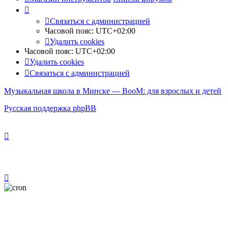
Связаться с администрацией
Часовой пояс:
UTC+02:00
Удалить cookies
Часовой пояс:
UTC+02:00
Удалить cookies
Связаться с администрацией
Музыкальная школа в Минске — BooM: для взрослых и детей
Русская поддержка phpBB