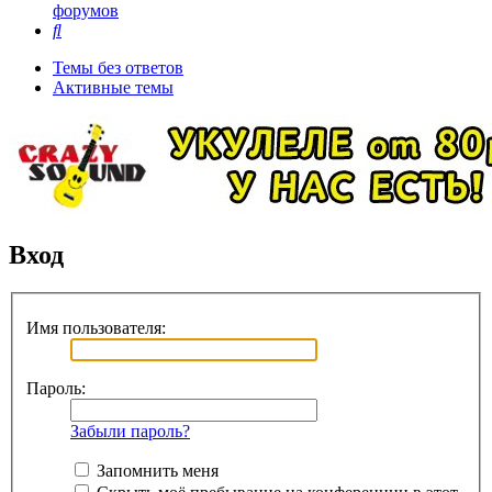
форумов
Поиск
Темы без ответов
Активные темы
Вход
Имя пользователя:
Пароль:
Забыли пароль?
Запомнить меня