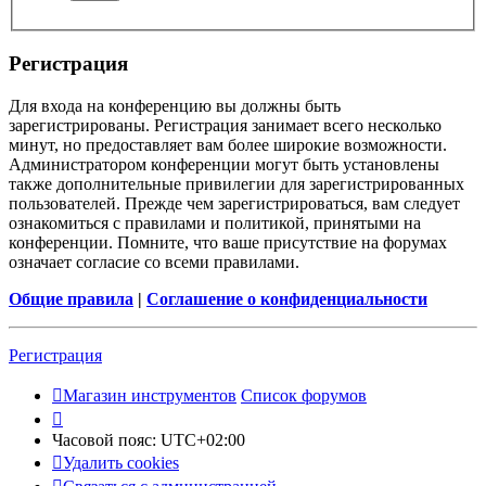
Регистрация
Для входа на конференцию вы должны быть
зарегистрированы. Регистрация занимает всего несколько
минут, но предоставляет вам более широкие возможности.
Администратором конференции могут быть установлены
также дополнительные привилегии для зарегистрированных
пользователей. Прежде чем зарегистрироваться, вам следует
ознакомиться с правилами и политикой, принятыми на
конференции. Помните, что ваше присутствие на форумах
означает согласие со всеми правилами.
Общие правила
|
Соглашение о конфиденциальности
Регистрация
Магазин инструментов
Список форумов
Часовой пояс:
UTC+02:00
Удалить cookies