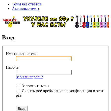
Темы без ответов
Активные темы
Вход
Имя пользователя:
Пароль:
Забыли пароль?
Запомнить меня
Скрыть моё пребывание на конференции в этот
раз