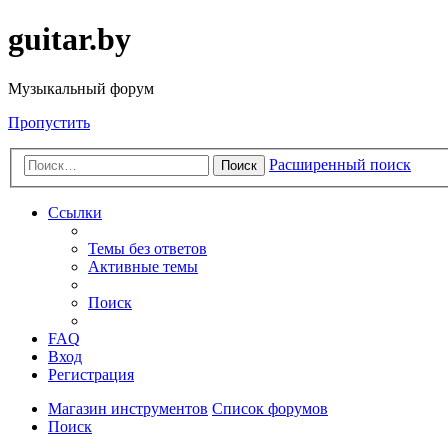
guitar.by
Музыкальный форум
Пропустить
Расширенный поиск
Поиск
Ссылки
Темы без ответов
Активные темы
Поиск
FAQ
Вход
Регистрация
Магазин инструментов
Список форумов
Поиск