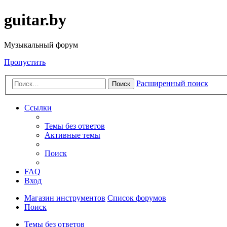
guitar.by
Музыкальный форум
Пропустить
Расширенный поиск
Поиск
Ссылки
Темы без ответов
Активные темы
Поиск
FAQ
Вход
Магазин инструментов
Список форумов
Поиск
Темы без ответов