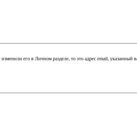
 изменили его в Личном разделе, то это адрес email, указанный 