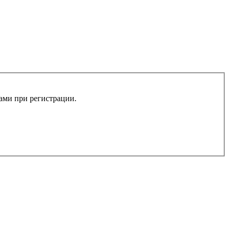
вами при регистрации.