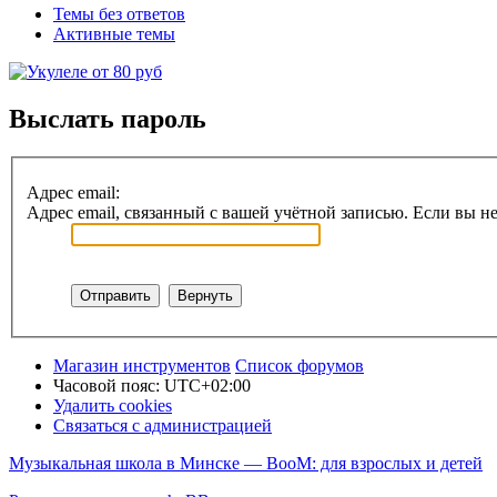
Темы без ответов
Активные темы
Выслать пароль
Адрес email:
Адрес email, связанный с вашей учётной записью. Если вы не
Магазин инструментов
Список форумов
Часовой пояс:
UTC+02:00
Удалить cookies
Связаться с администрацией
Музыкальная школа в Минске — BooM: для взрослых и детей