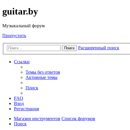
guitar.by
Музыкальный форум
Пропустить
Расширенный поиск
Поиск
Ссылки
Темы без ответов
Активные темы
Поиск
FAQ
Вход
Регистрация
Магазин инструментов
Список форумов
Поиск