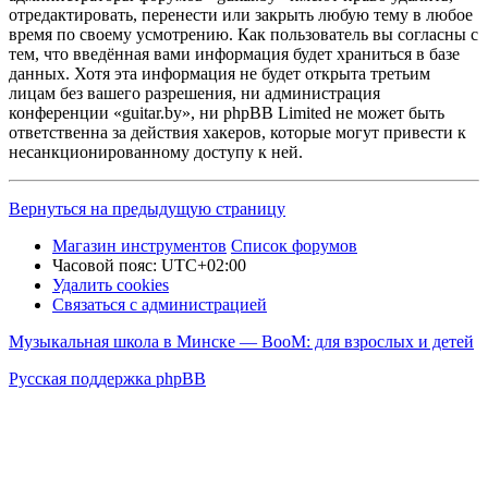
отредактировать, перенести или закрыть любую тему в любое
время по своему усмотрению. Как пользователь вы согласны с
тем, что введённая вами информация будет храниться в базе
данных. Хотя эта информация не будет открыта третьим
лицам без вашего разрешения, ни администрация
конференции «guitar.by», ни phpBB Limited не может быть
ответственна за действия хакеров, которые могут привести к
несанкционированному доступу к ней.
Вернуться на предыдущую страницу
Магазин инструментов
Список форумов
Часовой пояс:
UTC+02:00
Удалить cookies
Связаться с администрацией
Музыкальная школа в Минске — BooM: для взрослых и детей
Русская поддержка phpBB