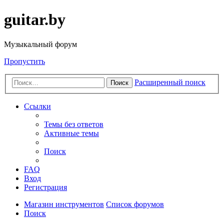
guitar.by
Музыкальный форум
Пропустить
Расширенный поиск
Поиск
Ссылки
Темы без ответов
Активные темы
Поиск
FAQ
Вход
Регистрация
Магазин инструментов
Список форумов
Поиск