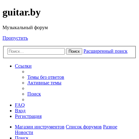
guitar.by
Музыкальный форум
Пропустить
Расширенный поиск
Поиск
Ссылки
Темы без ответов
Активные темы
Поиск
FAQ
Вход
Регистрация
Магазин инструментов
Список форумов
Разное
Новости
Поиск