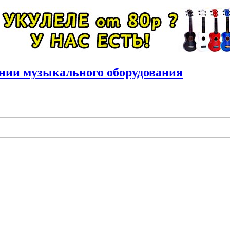
нии музыкального оборудования