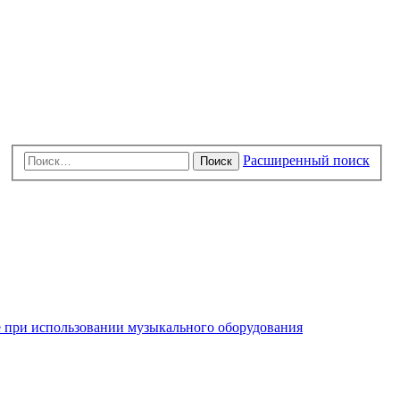
Расширенный поиск
Поиск
 при использовании музыкального оборудования