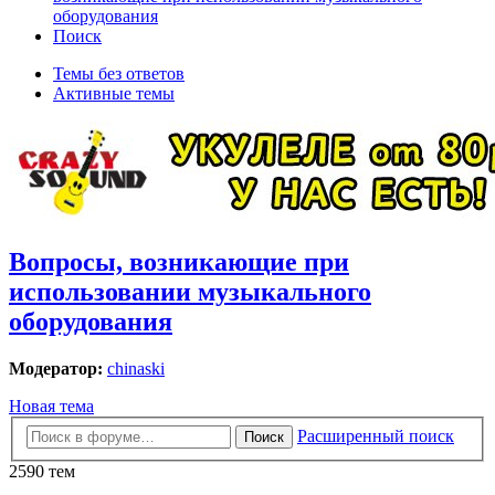
оборудования
Поиск
Темы без ответов
Активные темы
Вопросы, возникающие при
использовании музыкального
оборудования
Модератор:
chinaski
Новая тема
Расширенный поиск
Поиск
2590 тем