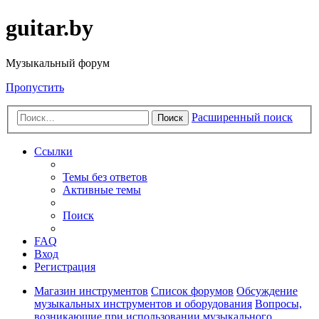
guitar.by
Музыкальный форум
Пропустить
Расширенный поиск
Поиск
Ссылки
Темы без ответов
Активные темы
Поиск
FAQ
Вход
Регистрация
Магазин инструментов
Список форумов
Обсуждение
музыкальных инструментов и оборудования
Вопросы,
возникающие при использовании музыкального