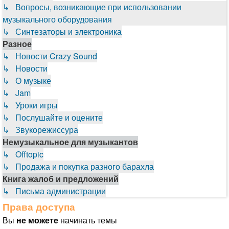
↳ Вопросы, возникающие при использовании
музыкального оборудования
↳ Синтезаторы и электроника
Разное
↳ Новости Crazy Sound
↳ Новости
↳ О музыке
↳ Jam
↳ Уроки игры
↳ Послушайте и оцените
↳ Звукорежиссура
Немузыкальное для музыкантов
↳ Offtopic
↳ Продажа и покупка разного барахла
Книга жалоб и предложений
↳ Письма администрации
Права доступа
Вы
не можете
начинать темы