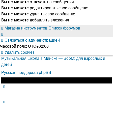
Вы
не можете
отвечать на сообщения
Вы
не можете
редактировать свои сообщения
Вы
не можете
удалять свои сообщения
Вы
не можете
добавлять вложения
Магазин инструментов
Список форумов
Связаться с администрацией
Часовой пояс:
UTC+02:00
Удалить cookies
Музыкальная школа в Минске — BooM: для взрослых и
детей
Русская поддержка phpBB