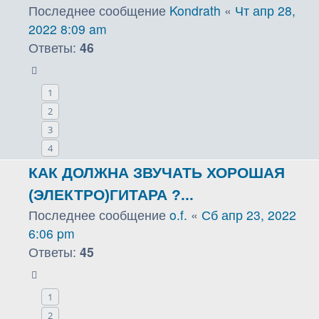
Последнее сообщение
Kondrath
«
Чт апр 28,
2022 8:09 am
Ответы:
46
1
2
3
4
КАК ДОЛЖНА ЗВУЧАТЬ ХОРОШАЯ
(ЭЛЕКТРО)ГИТАРА ?...
Последнее сообщение
o.f.
«
Сб апр 23, 2022
6:06 pm
Ответы:
45
1
2