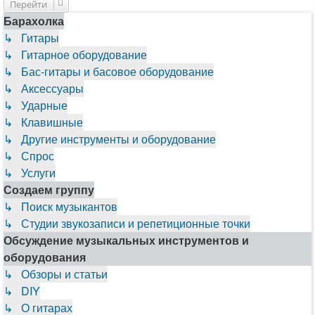
Перейти
Барахолка
↳ Гитары
↳ Гитарное оборудование
↳ Бас-гитары и басовое оборудование
↳ Аксессуары
↳ Ударные
↳ Клавишные
↳ Другие инструменты и оборудование
↳ Спрос
↳ Услуги
Создаем группу
↳ Поиск музыкантов
↳ Студии звукозаписи и репетиционные точки
Обсуждение музыкальных инструментов и
оборудования
↳ Обзоры и статьи
↳ DIY
↳ О гитарах