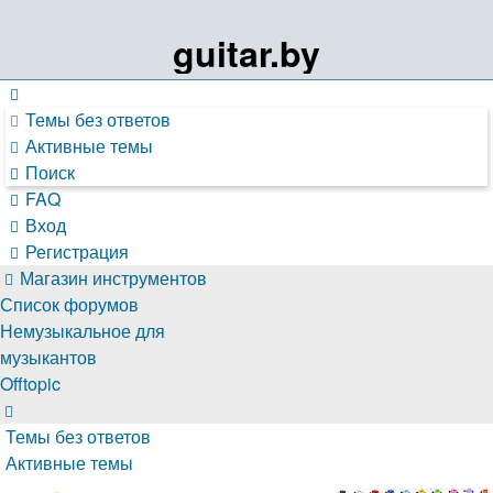
guitar.by
Темы без ответов
Активные темы
Поиск
FAQ
Вход
Регистрация
Магазин инструментов
Список форумов
Немузыкальное для
музыкантов
Offtopic
Поиск
Темы без ответов
Активные темы