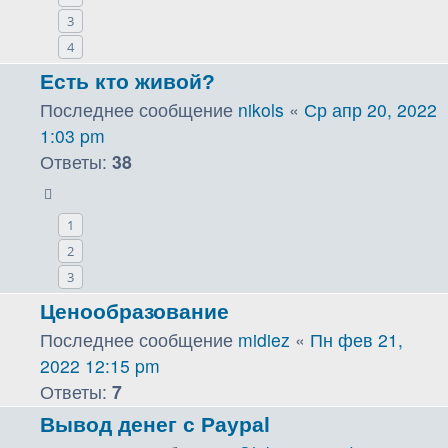
3
4
Есть кто живой?
Последнее сообщение
nikols
«
Ср апр 20, 2022
1:03 pm
Ответы:
38
1
2
3
Ценообразование
Последнее сообщение
midiez
«
Пн фев 21,
2022 12:15 pm
Ответы:
7
Вывод денег с Paypal