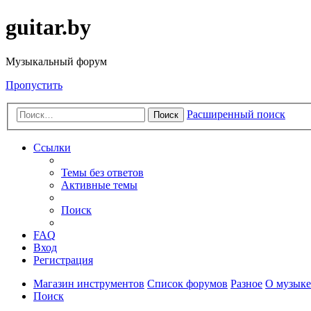
guitar.by
Музыкальный форум
Пропустить
Расширенный поиск
Поиск
Ссылки
Темы без ответов
Активные темы
Поиск
FAQ
Вход
Регистрация
Магазин инструментов
Список форумов
Разное
О музыке
Поиск