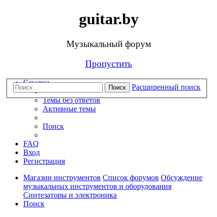
guitar.by
Музыкальный форум
Пропустить
Ссылки
Расширенный поиск
Поиск
Темы без ответов
Активные темы
Поиск
FAQ
Вход
Регистрация
Магазин инструментов
Список форумов
Обсуждение
музыкальных инструментов и оборудования
Синтезаторы и электроника
Поиск