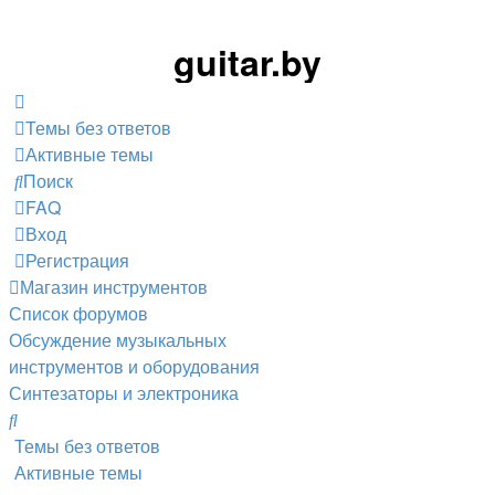
guitar.by
Темы без ответов
Активные темы
Поиск
FAQ
Вход
Регистрация
Магазин инструментов
Список форумов
Обсуждение музыкальных
инструментов и оборудования
Синтезаторы и электроника
Поиск
Темы без ответов
Активные темы