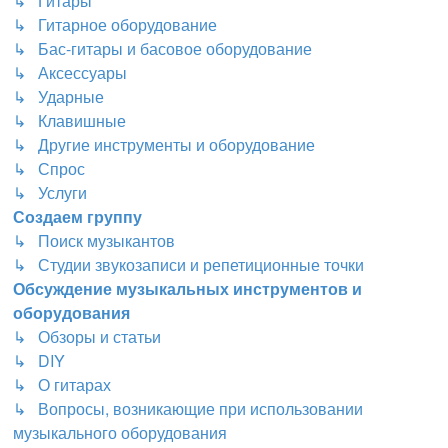
↳ Гитары
↳ Гитарное оборудование
↳ Бас-гитары и басовое оборудование
↳ Аксессуары
↳ Ударные
↳ Клавишные
↳ Другие инструменты и оборудование
↳ Спрос
↳ Услуги
Создаем группу
↳ Поиск музыкантов
↳ Студии звукозаписи и репетиционные точки
Обсуждение музыкальных инструментов и
оборудования
↳ Обзоры и статьи
↳ DIY
↳ О гитарах
↳ Вопросы, возникающие при использовании
музыкального оборудования