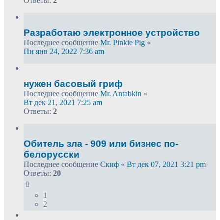
Ответы:
2
Разработаю электронное устройство
Последнее сообщение
Mr. Pinkie Pig
«
Пн янв 24, 2022 7:36 am
нужен басовый гриф
Последнее сообщение
Mr. Antabkin
«
Вт дек 21, 2021 7:25 am
Ответы:
2
Обитель зла - 909 или бизнес по-
белорусски
Последнее сообщение
Скиф
«
Вт дек 07, 2021 3:21 pm
Ответы:
20
1
2