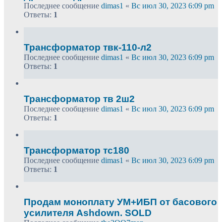
Последнее сообщение
dimas1
«
Вс июл 30, 2023 6:09 pm
Ответы:
1
Трансформатор твк-110-л2
Последнее сообщение
dimas1
«
Вс июл 30, 2023 6:09 pm
Ответы:
1
Трансформатор тв 2ш2
Последнее сообщение
dimas1
«
Вс июл 30, 2023 6:09 pm
Ответы:
1
Трансформатор тс180
Последнее сообщение
dimas1
«
Вс июл 30, 2023 6:09 pm
Ответы:
1
Продам моноплату УМ+ИБП от басового
усилителя Ashdown. SOLD