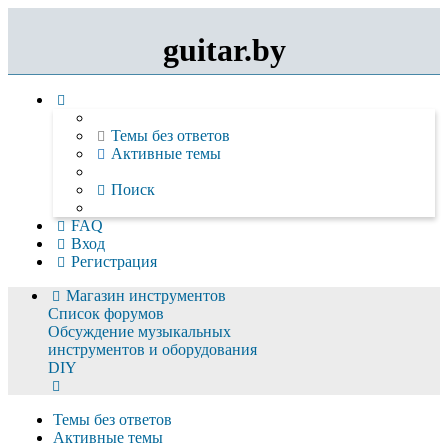
guitar.by
Темы без ответов
Активные темы
Поиск
FAQ
Вход
Регистрация
Магазин инструментов
Список форумов
Обсуждение музыкальных
инструментов и оборудования
DIY
Поиск
Темы без ответов
Активные темы