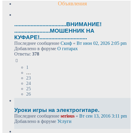
Объявления
...................................ВНИМАНИЕ!
........................МОШЕННИК НА
КУФАРЕ!................................
Последнее сообщение
Скиф
«
Вт июн 02, 2026 2:05 pm
Добавлено в форуме
О гитарах
Ответы:
378
1
…
23
24
25
26
Уроки игры на электрогитаре.
Последнее сообщение
serious
«
Вт сен 13, 2016 3:11 pm
Добавлено в форуме
Услуги