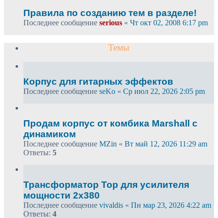
Правила по созданию тем в разделе!
Последнее сообщение
serious
«
Чт окт 02, 2008 6:17 pm
Темы
Корпус для гитарных эффектов
Последнее сообщение
seKo
«
Ср июл 22, 2026 2:05 pm
Продам корпус от комбика Marshall с
динамиком
Последнее сообщение
MZin
«
Вт май 12, 2026 11:29 am
Ответы:
5
Трансформатор Тор для усилителя
мощности 2х380
Последнее сообщение
vivaldis
«
Пн мар 23, 2026 4:22 am
Ответы:
4