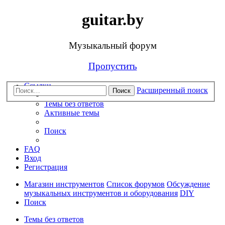
guitar.by
Музыкальный форум
Пропустить
Ссылки
Расширенный поиск
Поиск
Темы без ответов
Активные темы
Поиск
FAQ
Вход
Регистрация
Магазин инструментов
Список форумов
Обсуждение
музыкальных инструментов и оборудования
DIY
Поиск
Темы без ответов