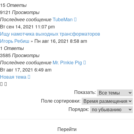
15
Ответы
9121
Просмотры
Последнее сообщение
TubeMan
Вт сен 14, 2021 11:07 pm
Ищу намотчика выходных трансформаторов
Игорь Ребиш
» Пн авг 16, 2021 8:58 am
1
Ответы
3585
Просмотры
Последнее сообщение
Mr. Pinkie Pig
Вт авг 17, 2021 6:49 am
Новая тема
Показать:
Поле сортировки:
Порядок: