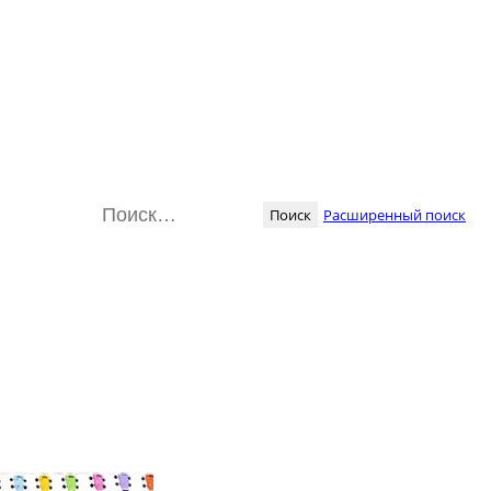
Поиск
Расширенный поиск