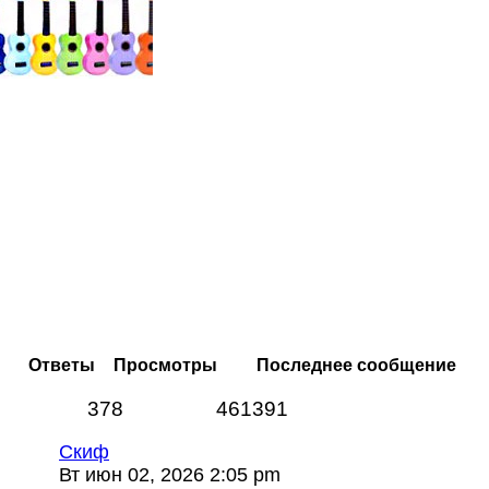
Ответы
Просмотры
Последнее сообщение
378
461391
Скиф
Вт июн 02, 2026 2:05 pm