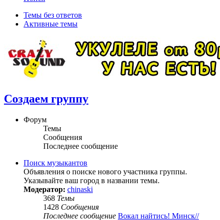
Темы без ответов
Активные темы
Создаем группу
Форум
Темы
Сообщения
Последнее сообщение
Поиск музыкантов
Объявления о поиске нового участника группы.
Указывайте ваш город в названии темы.
Модератор:
chinaski
368
Темы
1428
Сообщения
Последнее сообщение
Вокал найтись! Минск//