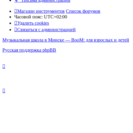
↳ Письма администрации
Магазин инструментов
Список форумов
Часовой пояс:
UTC+02:00
Удалить cookies
Связаться с администрацией
Музыкальная школа в Минске — BooM: для взрослых и детей
Русская поддержка phpBB