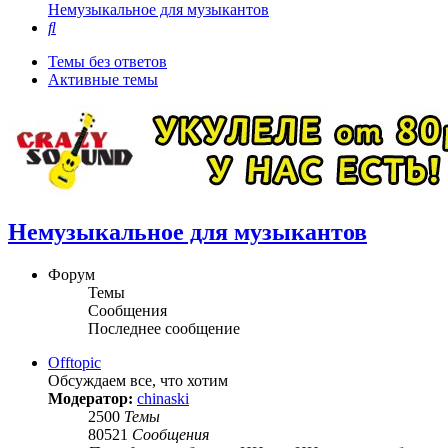
Немузыкальное для музыкантов
Поиск
Темы без ответов
Активные темы
Немузыкальное для музыкантов
Форум
Темы
Сообщения
Последнее сообщение
Offtopic
Обсуждаем все, что хотим
Модератор:
chinaski
2500
Темы
80521
Сообщения