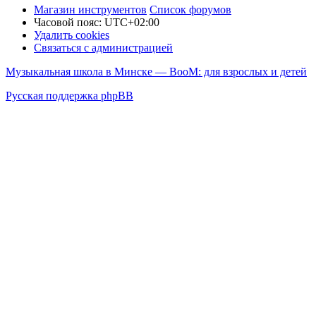
Магазин инструментов
Список форумов
Часовой пояс:
UTC+02:00
Удалить cookies
Связаться с администрацией
Музыкальная школа в Минске — BooM: для взрослых и детей
Русская поддержка phpBB