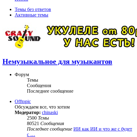
Темы без ответов
Активные темы
Немузыкальное для музыкантов
Форум
Темы
Сообщения
Последнее сообщение
Offtopic
Обсуждаем все, что хотим
Модератор:
chinaski
2500
Темы
80521
Сообщения
Последнее сообщение
ИИ как ИИ и что же с будет
с …