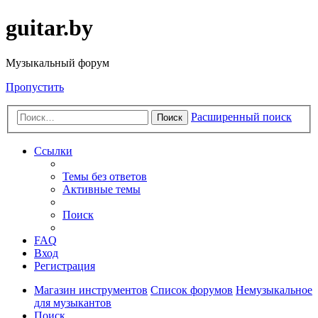
guitar.by
Музыкальный форум
Пропустить
Расширенный поиск
Поиск
Ссылки
Темы без ответов
Активные темы
Поиск
FAQ
Вход
Регистрация
Магазин инструментов
Список форумов
Немузыкальное
для музыкантов
Поиск