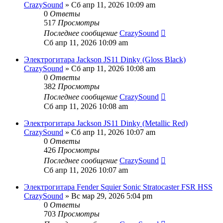
CrazySound
» Сб апр 11, 2026 10:09 am
0
Ответы
517
Просмотры
Последнее сообщение
CrazySound
Сб апр 11, 2026 10:09 am
Электрогитара Jackson JS11 Dinky (Gloss Black)
CrazySound
» Сб апр 11, 2026 10:08 am
0
Ответы
382
Просмотры
Последнее сообщение
CrazySound
Сб апр 11, 2026 10:08 am
Электрогитара Jackson JS11 Dinky (Metallic Red)
CrazySound
» Сб апр 11, 2026 10:07 am
0
Ответы
426
Просмотры
Последнее сообщение
CrazySound
Сб апр 11, 2026 10:07 am
Электрогитара Fender Squier Sonic Stratocaster FSR HSS
CrazySound
» Вс мар 29, 2026 5:04 pm
0
Ответы
703
Просмотры