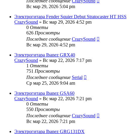
Последнее сообщение
CrazySound
Вс мар 29, 2026 5:04 pm
Электрогитара Fender Squier Debut Stratocaster HT HSS
CrazySound
» Вс мар 29, 2026 4:52 pm
0
Ответы
626
Просмотры
Последнее сообщение
CrazySound
Вс мар 29, 2026 4:52 pm
Электрогитара Ibanez GRX40
CrazySound
» Вс мар 22, 2026 7:17 pm
1
Ответы
751
Просмотры
Последнее сообщение
Serial
Ср мар 25, 2026 9:04 am
Электрогитара Ibanez GSA60
CrazySound
» Вс мар 22, 2026 7:21 pm
0
Ответы
550
Просмотры
Последнее сообщение
CrazySound
Вс мар 22, 2026 7:21 pm
Электрогитара Ibanez GRG131DX