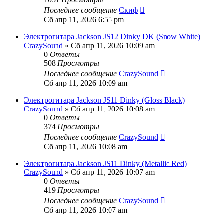
Последнее сообщение
Скиф
Сб апр 11, 2026 6:55 pm
Электрогитара Jackson JS12 Dinky DK (Snow White)
CrazySound
» Сб апр 11, 2026 10:09 am
0
Ответы
508
Просмотры
Последнее сообщение
CrazySound
Сб апр 11, 2026 10:09 am
Электрогитара Jackson JS11 Dinky (Gloss Black)
CrazySound
» Сб апр 11, 2026 10:08 am
0
Ответы
374
Просмотры
Последнее сообщение
CrazySound
Сб апр 11, 2026 10:08 am
Электрогитара Jackson JS11 Dinky (Metallic Red)
CrazySound
» Сб апр 11, 2026 10:07 am
0
Ответы
419
Просмотры
Последнее сообщение
CrazySound
Сб апр 11, 2026 10:07 am