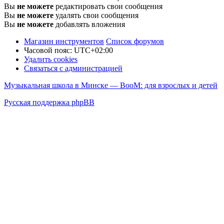
Вы
не можете
редактировать свои сообщения
Вы
не можете
удалять свои сообщения
Вы
не можете
добавлять вложения
Магазин инструментов
Список форумов
Часовой пояс:
UTC+02:00
Удалить cookies
Связаться с администрацией
Музыкальная школа в Минске — BooM: для взрослых и детей
Русская поддержка phpBB