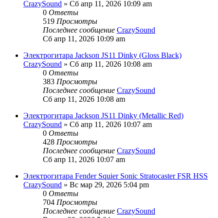
CrazySound
» Сб апр 11, 2026 10:09 am
0
Ответы
519
Просмотры
Последнее сообщение
CrazySound
Сб апр 11, 2026 10:09 am
Электрогитара Jackson JS11 Dinky (Gloss Black)
CrazySound
» Сб апр 11, 2026 10:08 am
0
Ответы
383
Просмотры
Последнее сообщение
CrazySound
Сб апр 11, 2026 10:08 am
Электрогитара Jackson JS11 Dinky (Metallic Red)
CrazySound
» Сб апр 11, 2026 10:07 am
0
Ответы
428
Просмотры
Последнее сообщение
CrazySound
Сб апр 11, 2026 10:07 am
Электрогитара Fender Squier Sonic Stratocaster FSR HSS
CrazySound
» Вс мар 29, 2026 5:04 pm
0
Ответы
704
Просмотры
Последнее сообщение
CrazySound