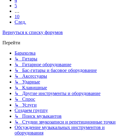
4
5
…
10
След.
Вернуться к списку форумов
Перейти
Барахолка
↳ Гитары
↳ Гитарное оборудование
↳ Бас-гитары и басовое оборудование
↳ Аксессуары
↳ Ударные
↳ Клавишные
↳ Другие инструменты и оборудование
↳ Спрос
↳ Услуги
Создаем группу
↳ Поиск музыкантов
↳ Студии звукозаписи и репетиционные точки
Обсуждение музыкальных инструментов и
оборудования