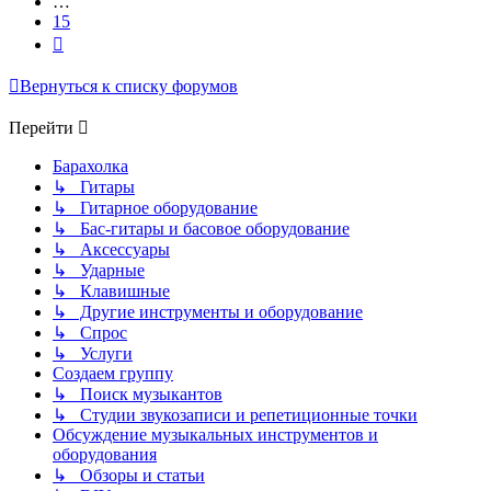
…
15
След.
Вернуться к списку форумов
Перейти
Барахолка
↳ Гитары
↳ Гитарное оборудование
↳ Бас-гитары и басовое оборудование
↳ Аксессуары
↳ Ударные
↳ Клавишные
↳ Другие инструменты и оборудование
↳ Спрос
↳ Услуги
Создаем группу
↳ Поиск музыкантов
↳ Студии звукозаписи и репетиционные точки
Обсуждение музыкальных инструментов и
оборудования
↳ Обзоры и статьи