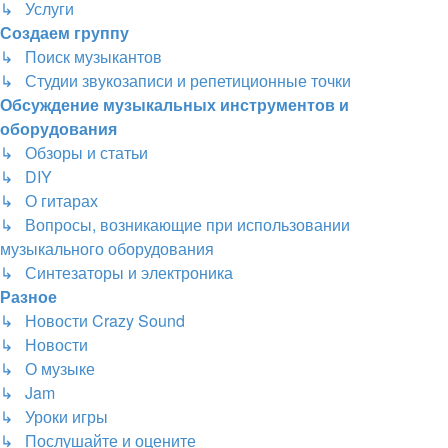
↳ Услуги
Создаем группу
↳ Поиск музыкантов
↳ Студии звукозаписи и репетиционные точки
Обсуждение музыкальных инструментов и
оборудования
↳ Обзоры и статьи
↳ DIY
↳ О гитарах
↳ Вопросы, возникающие при использовании
музыкального оборудования
↳ Синтезаторы и электроника
Разное
↳ Новости Crazy Sound
↳ Новости
↳ О музыке
↳ Jam
↳ Уроки игры
↳ Послушайте и оцените