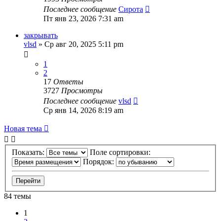
Последнее сообщение
Сирота
Пт янв 23, 2026 7:31 am
закрывать
vlsd
» Ср авг 20, 2025 5:11 pm
1
2
17
Ответы
3727
Просмотры
Последнее сообщение
vlsd
Ср янв 14, 2026 8:19 am
Новая тема
Показать:
Поле сортировки:
Порядок:
84 темы
1