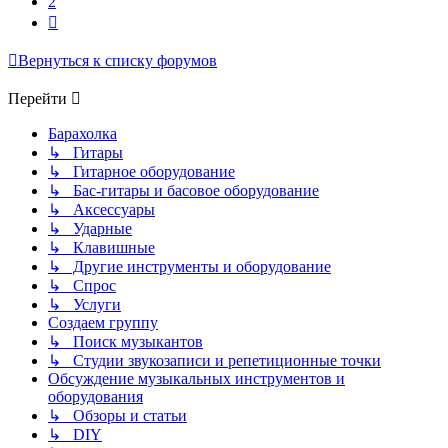
2
След.
Вернуться к списку форумов
Перейти
Барахолка
↳ Гитары
↳ Гитарное оборудование
↳ Бас-гитары и басовое оборудование
↳ Аксессуары
↳ Ударные
↳ Клавишные
↳ Другие инструменты и оборудование
↳ Спрос
↳ Услуги
Создаем группу
↳ Поиск музыкантов
↳ Студии звукозаписи и репетиционные точки
Обсуждение музыкальных инструментов и
оборудования
↳ Обзоры и статьи
↳ DIY