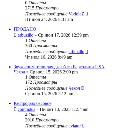
0
Ответы
2715
Просмотры
Последнее сообщение
VodolaZ
Пт июл 24, 2026 8:31 am
ПРОДАНО
arbuzillo
» Ср июн 17, 2026 12:39 pm
1
Ответы
360
Просмотры
Последнее сообщение
arbuzillo
Чт июл 16, 2026 8:49 am
Звукосниматели для джазбаса Бартолини USA
Чехол
» Ср июл 15, 2026 2:00 pm
1
Ответы
172
Просмотры
Последнее сообщение
Чехол
Ср июл 15, 2026 5:12 pm
Распродаю басовое
comradus
» Пн окт 13, 2025 11:54 am
4
Ответы
2010
Просмотры
Последнее сообщение
aviator