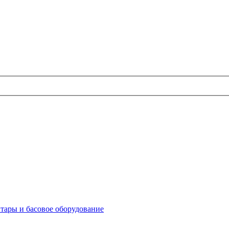
итары и басовое оборудование