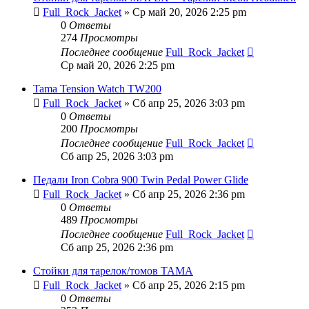
Full_Rock_Jacket
» Ср май 20, 2026 2:25 pm
0
Ответы
274
Просмотры
Последнее сообщение
Full_Rock_Jacket
Ср май 20, 2026 2:25 pm
Tama Tension Watch TW200
Full_Rock_Jacket
» Сб апр 25, 2026 3:03 pm
0
Ответы
200
Просмотры
Последнее сообщение
Full_Rock_Jacket
Сб апр 25, 2026 3:03 pm
Педали Iron Cobra 900 Twin Pedal Power Glide
Full_Rock_Jacket
» Сб апр 25, 2026 2:36 pm
0
Ответы
489
Просмотры
Последнее сообщение
Full_Rock_Jacket
Сб апр 25, 2026 2:36 pm
Стойки для тарелок/томов TAMA
Full_Rock_Jacket
» Сб апр 25, 2026 2:15 pm
0
Ответы