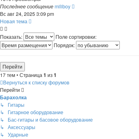
Последнее сообщение
miliboy
Вс авг 24, 2025 3:09 pm
Новая тема
Показать:
Поле сортировки:
Порядок:
17 тем • Страница
1
из
1
Вернуться к списку форумов
Перейти
Барахолка
↳ Гитары
↳ Гитарное оборудование
↳ Бас-гитары и басовое оборудование
↳ Аксессуары
↳ Ударные