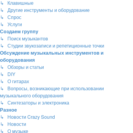
↳ Клавишные
↳ Другие инструменты и оборудование
↳ Спрос
↳ Услуги
Создаем группу
↳ Поиск музыкантов
↳ Студии звукозаписи и репетиционные точки
Обсуждение музыкальных инструментов и
оборудования
↳ Обзоры и статьи
↳ DIY
↳ О гитарах
↳ Вопросы, возникающие при использовании
музыкального оборудования
↳ Синтезаторы и электроника
Разное
↳ Новости Crazy Sound
↳ Новости
↳ О музыке