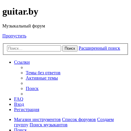
guitar.by
Музыкальный форум
Пропустить
Расширенный поиск
Поиск
Ссылки
Темы без ответов
Активные темы
Поиск
FAQ
Вход
Регистрация
Магазин инструментов
Список форумов
Создаем
группу
Поиск музыкантов
Поиск