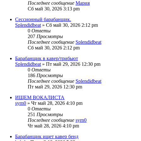
Последнее сообщение
Мария
Сб май 30, 2026 3:13 pm
Сессионный барабанщик.
Splendidbeat
» Сб май 30, 2026 2:12 pm
0
Ответы
207
Просмотры
Последнее сообщение
Splendidbeat
Сб май 30, 2026 2:12 pm
Барабанщик в кавер/трибьют
Splendidbeat
» Пт май 29, 2026 12:30 pm
0
Ответы
186
Просмотры
Последнее сообщение
Splendidbeat
Пт май 29, 2026 12:30 pm
ИЩЕМ ВОКАЛИСТА
syrn0
» Чт май 28, 2026 4:10 pm
0
Ответы
251
Просмотры
Последнее сообщение
syrn0
Чт май 28, 2026 4:10 pm
Барабанщик ищет кавер бенд