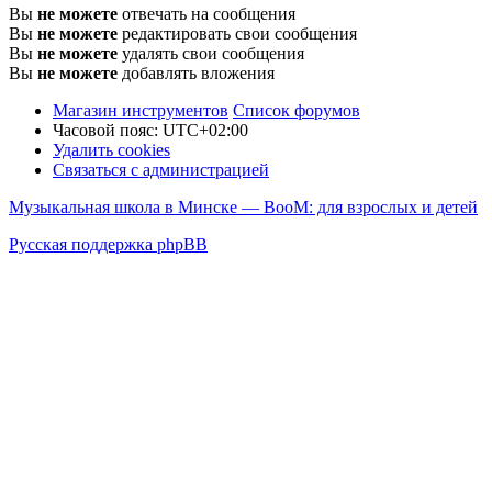
Вы
не можете
отвечать на сообщения
Вы
не можете
редактировать свои сообщения
Вы
не можете
удалять свои сообщения
Вы
не можете
добавлять вложения
Магазин инструментов
Список форумов
Часовой пояс:
UTC+02:00
Удалить cookies
Связаться с администрацией
Музыкальная школа в Минске — BooM: для взрослых и детей
Русская поддержка phpBB