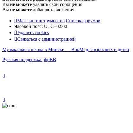
Вы
не можете
удалять свои сообщения
Вы
не можете
добавлять вложения
Магазин инструментов
Список форумов
Часовой пояс:
UTC+02:00
Удалить cookies
Связаться с администрацией
Музыкальная школа в Минске — BooM: для взрослых и детей
Русская поддержка phpBB