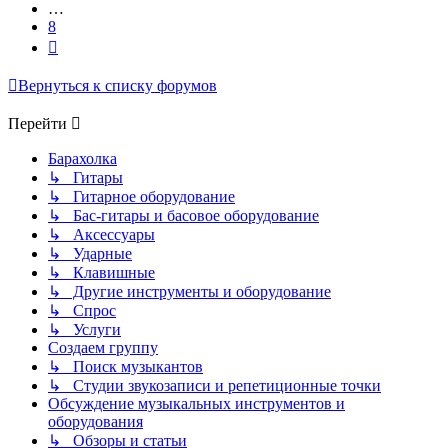
…
8
След.
Вернуться к списку форумов
Перейти
Барахолка
↳ Гитары
↳ Гитарное оборудование
↳ Бас-гитары и басовое оборудование
↳ Аксессуары
↳ Ударные
↳ Клавишные
↳ Другие инструменты и оборудование
↳ Спрос
↳ Услуги
Создаем группу
↳ Поиск музыкантов
↳ Студии звукозаписи и репетиционные точки
Обсуждение музыкальных инструментов и
оборудования
↳ Обзоры и статьи