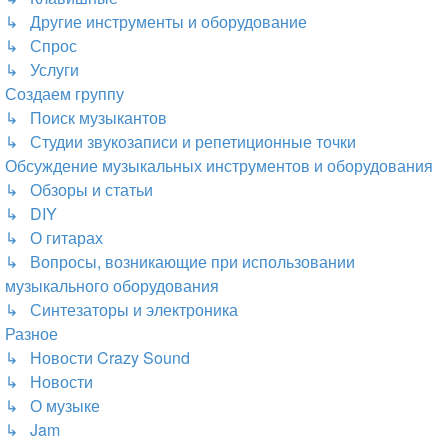
↳ Другие инструменты и оборудование
↳ Спрос
↳ Услуги
Создаем группу
↳ Поиск музыкантов
↳ Студии звукозаписи и репетиционные точки
Обсуждение музыкальных инструментов и оборудования
↳ Обзоры и статьи
↳ DIY
↳ О гитарах
↳ Вопросы, возникающие при использовании
музыкального оборудования
↳ Синтезаторы и электроника
Разное
↳ Новости Crazy Sound
↳ Новости
↳ О музыке
↳ Jam