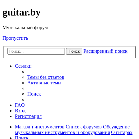
guitar.by
Музыкальный форум
Пропустить
Расширенный поиск
Поиск
Ссылки
Темы без ответов
Активные темы
Поиск
FAQ
Вход
Регистрация
Магазин инструментов
Список форумов
Обсуждение
музыкальных инструментов и оборудования
О гитарах
Поиск