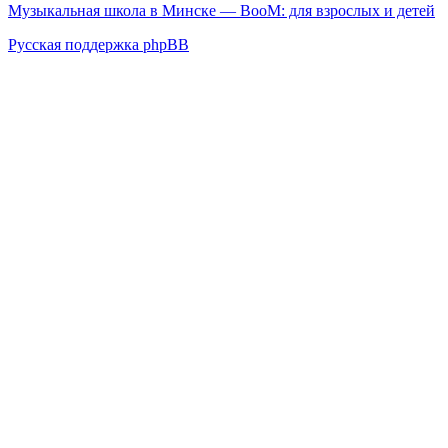
Музыкальная школа в Минске — BooM: для взрослых и детей
Русская поддержка phpBB