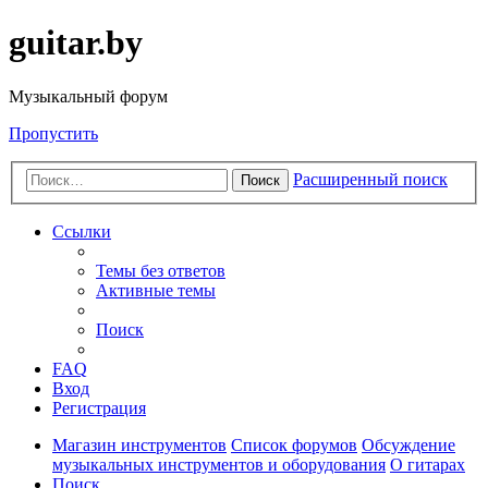
guitar.by
Музыкальный форум
Пропустить
Расширенный поиск
Поиск
Ссылки
Темы без ответов
Активные темы
Поиск
FAQ
Вход
Регистрация
Магазин инструментов
Список форумов
Обсуждение
музыкальных инструментов и оборудования
О гитарах
Поиск