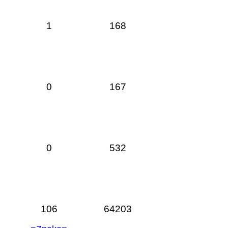
1
168
0
167
0
532
106
64203