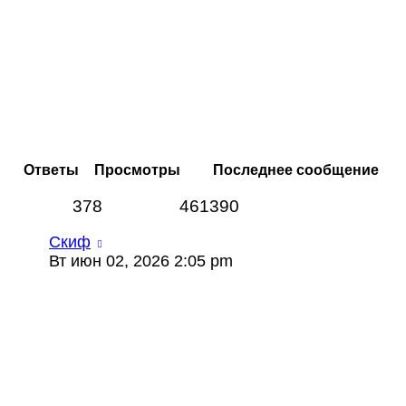
Ответы
Просмотры
Последнее сообщение
378
461390
Скиф
Вт июн 02, 2026 2:05 pm