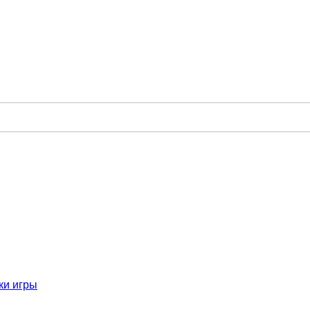
ки игры