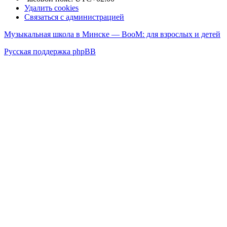
Удалить cookies
Связаться с администрацией
Музыкальная школа в Минске — BooM: для взрослых и детей
Русская поддержка phpBB