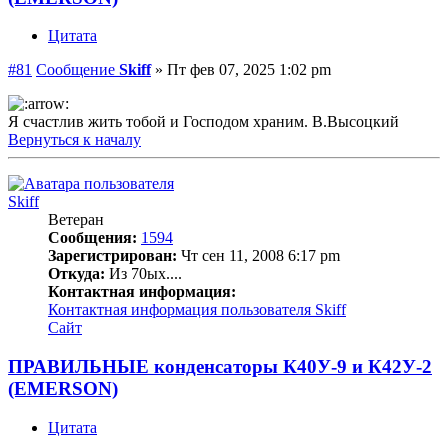
Цитата
#81
Сообщение
Skiff
»
Пт фев 07, 2025 1:02 pm
Я счастлив жить тобой и Господом храним. В.Высоцкий
Вернуться к началу
Skiff
Ветеран
Сообщения:
1594
Зарегистрирован:
Чт сен 11, 2008 6:17 pm
Откуда:
Из 70ых....
Контактная информация:
Контактная информация пользователя Skiff
Сайт
ПРАВИЛЬНЫЕ конденсаторы К40У-9 и К42У-2
(EMERSON)
Цитата