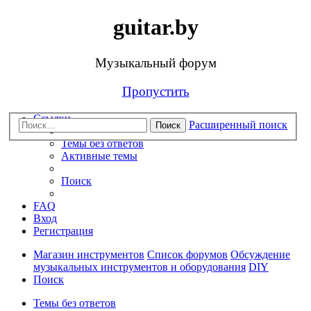
guitar.by
Музыкальный форум
Пропустить
Ссылки
Расширенный поиск
Поиск
Темы без ответов
Активные темы
Поиск
FAQ
Вход
Регистрация
Магазин инструментов
Список форумов
Обсуждение
музыкальных инструментов и оборудования
DIY
Поиск
Темы без ответов