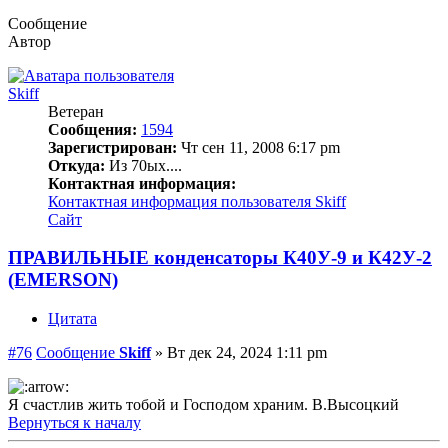
Сообщение
Автор
Skiff
Ветеран
Сообщения:
1594
Зарегистрирован:
Чт сен 11, 2008 6:17 pm
Откуда:
Из 70ых....
Контактная информация:
Контактная информация пользователя Skiff
Сайт
ПРАВИЛЬНЫЕ конденсаторы К40У-9 и К42У-2
(EMERSON)
Цитата
#76
Сообщение
Skiff
»
Вт дек 24, 2024 1:11 pm
Я счастлив жить тобой и Господом храним. В.Высоцкий
Вернуться к началу