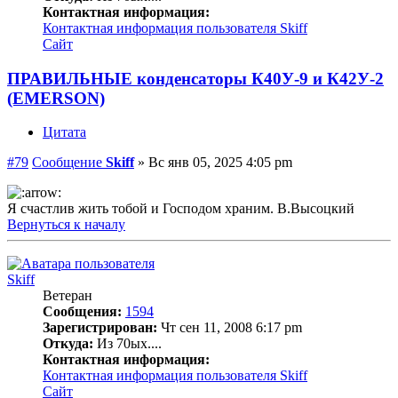
Контактная информация:
Контактная информация пользователя Skiff
Сайт
ПРАВИЛЬНЫЕ конденсаторы К40У-9 и К42У-2
(EMERSON)
Цитата
#79
Сообщение
Skiff
»
Вс янв 05, 2025 4:05 pm
Я счастлив жить тобой и Господом храним. В.Высоцкий
Вернуться к началу
Skiff
Ветеран
Сообщения:
1594
Зарегистрирован:
Чт сен 11, 2008 6:17 pm
Откуда:
Из 70ых....
Контактная информация:
Контактная информация пользователя Skiff
Сайт